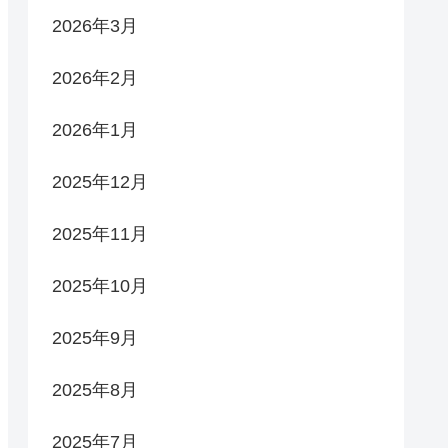
2026年3月
2026年2月
2026年1月
2025年12月
2025年11月
2025年10月
2025年9月
2025年8月
2025年7月