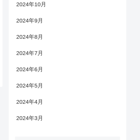
2024年10月
2024年9月
2024年8月
2024年7月
2024年6月
2024年5月
2024年4月
2024年3月