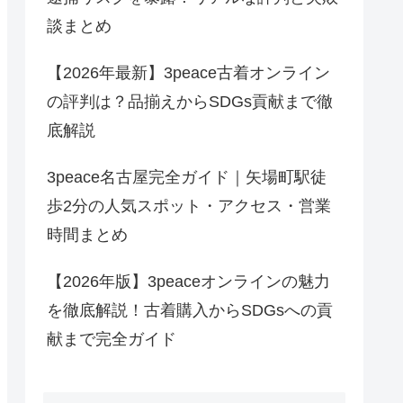
談まとめ
【2026年最新】3peace古着オンライン
の評判は？品揃えからSDGs貢献まで徹
底解説
3peace名古屋完全ガイド｜矢場町駅徒
歩2分の人気スポット・アクセス・営業
時間まとめ
【2026年版】3peaceオンラインの魅力
を徹底解説！古着購入からSDGsへの貢
献まで完全ガイド