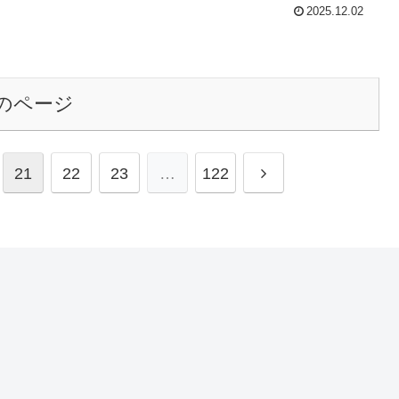
2025.12.02
のページ
次
21
22
23
…
122
へ