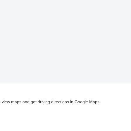
, view maps and get driving directions in Google Maps.