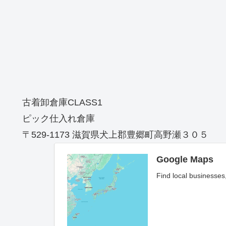
古着卸倉庫CLASS1
ピック仕入れ倉庫
〒529-1173 滋賀県犬上郡豊郷町高野瀬３０５
Google Maps
Find local businesses