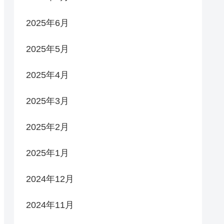
2025年6月
2025年5月
2025年4月
2025年3月
2025年2月
2025年1月
2024年12月
2024年11月