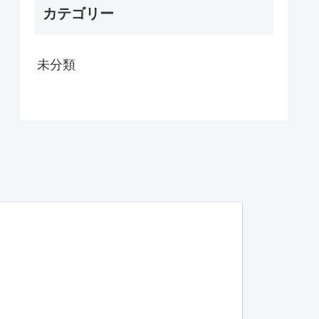
カテゴリー
未分類