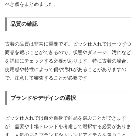
べき点をまとめました。
品質の確認
古着の品質は非常に重要です。ピック仕入れでは一つずつ
商品を選ぶことができるので、状態やダメージ、汚れなど
を詳細にチェックする必要があります。特に古着の場合、
使用感や特性によって傷や汚れがあることがありますの
で、注意して審査することが必要です。
ブランドやデザインの選択
ピック仕入れでは自分自身で商品を選ぶことができます
が、需要や市場トレンドを考慮して選択する必要がありま
す。人気のあるブランドやトレンドアイテムを選ぶこと