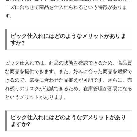
ーズに合わせて商品を仕入れられるという特徴がありま
す。
ピック仕入れにはどのようなメリットがありま
すか?
ピック仕入れでは、商品の状態を確認できるため、高品質
な商品を提供できます。また、好みに合った商品を選択で
きるので、需要に合わせた品揃えが可能です。さらに、売
れ残りのリスクが低減できるため、在庫管理が容易になる
というメリットがあります。
ピック仕入れにはどのようなデメリットがあり
ますか?