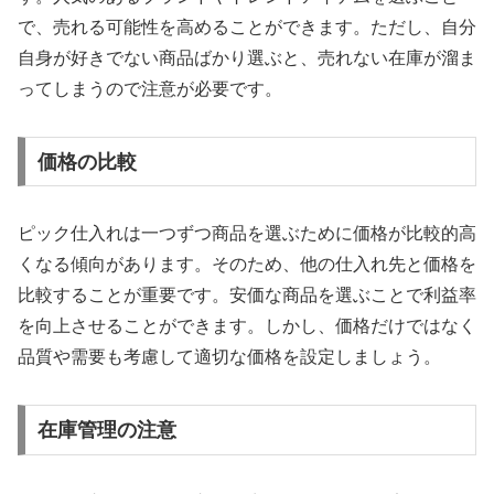
で、売れる可能性を高めることができます。ただし、自分
自身が好きでない商品ばかり選ぶと、売れない在庫が溜ま
ってしまうので注意が必要です。
価格の比較
ピック仕入れは一つずつ商品を選ぶために価格が比較的高
くなる傾向があります。そのため、他の仕入れ先と価格を
比較することが重要です。安価な商品を選ぶことで利益率
を向上させることができます。しかし、価格だけではなく
品質や需要も考慮して適切な価格を設定しましょう。
在庫管理の注意