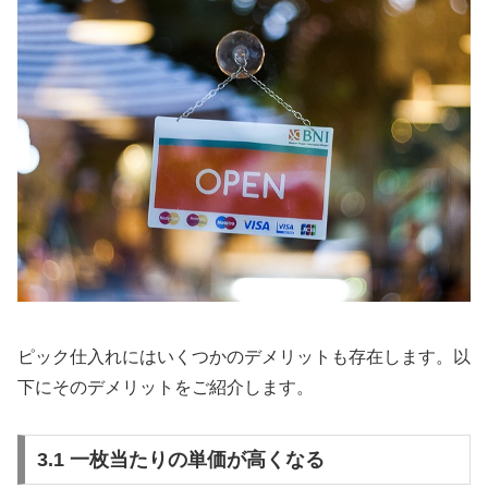
ピック仕入れにはいくつかのデメリットも存在します。以
下にそのデメリットをご紹介します。
3.1 一枚当たりの単価が高くなる