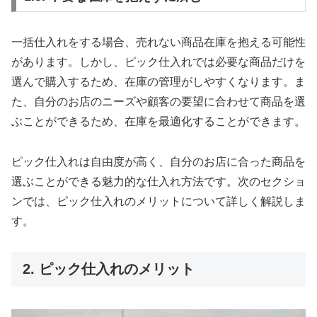
一括仕入れをする場合、売れない商品在庫を抱える可能性
があります。しかし、ピック仕入れでは必要な商品だけを
選んで購入するため、在庫の管理がしやすくなります。ま
た、自分のお店のニーズや顧客の要望に合わせて商品を選
ぶことができるため、在庫を最適化することができます。
ピック仕入れは自由度が高く、自分のお店に合った商品を
選ぶことができる魅力的な仕入れ方法です。次のセクショ
ンでは、ピック仕入れのメリットについて詳しく解説しま
す。
2. ピック仕入れのメリット