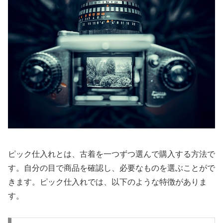
ピック仕入れとは、古着を一つずつ選んで購入する方法で
す。自分の目で商品を確認し、必要なものを選ぶことがで
きます。ピック仕入れでは、以下のような特徴がありま
す。