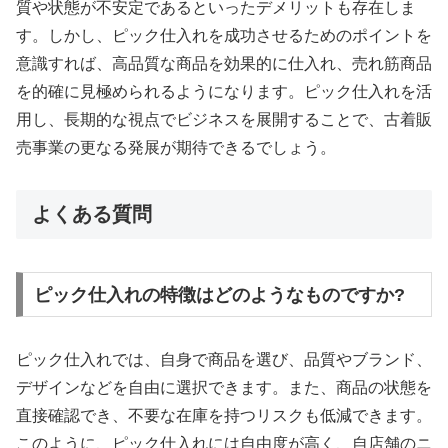
質や状態が不安定であるといったデメリットも存在しま
す。しかし、ピック仕入れを成功させるためのポイントを
意識すれば、高品質な商品を効果的に仕入れ、売れ筋商品
を的確に見極められるようになります。ピック仕入れを活
用し、長期的な視点でビジネスを展開することで、古着販
売事業の更なる発展が期待できるでしょう。
よくある質問
ピック仕入れの特徴はどのようなものですか?
ピック仕入れでは、自身で商品を選び、品質やブランド、
デザインなどを自由に選択できます。また、商品の状態を
直接確認でき、不要な在庫を持つリスクも低減できます。
このように、ピック仕入れには自由度が高く、自店舗のニ