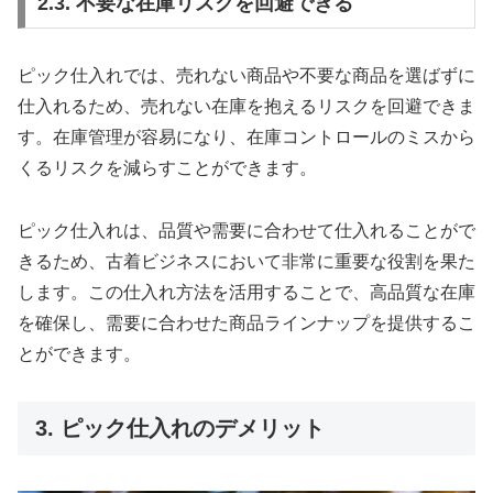
2.3. 不要な在庫リスクを回避できる
ピック仕入れでは、売れない商品や不要な商品を選ばずに
仕入れるため、売れない在庫を抱えるリスクを回避できま
す。在庫管理が容易になり、在庫コントロールのミスから
くるリスクを減らすことができます。
ピック仕入れは、品質や需要に合わせて仕入れることがで
きるため、古着ビジネスにおいて非常に重要な役割を果た
します。この仕入れ方法を活用することで、高品質な在庫
を確保し、需要に合わせた商品ラインナップを提供するこ
とができます。
3. ピック仕入れのデメリット