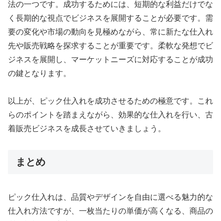
法の一つです。成功するためには、短期的な利益だけでな
く長期的な視点でビジネスを展開することが必要です。需
要の変化や市場の動向を見極めながら、常に新たな仕入れ
先や販売戦略を探求することが重要です。柔軟な発想でビ
ジネスを展開し、マーケットニーズに対応することが成功
の鍵となります。
以上が、ピック仕入れを成功させるための極意です。これ
らのポイントを踏まえながら、効果的な仕入れを行い、古
着販売ビジネスを成長させていきましょう。
まとめ
ピック仕入れは、品質やデザインを自由に選べる魅力的な
仕入れ方法ですが、一枚当たりの単価が高くなる、商品の