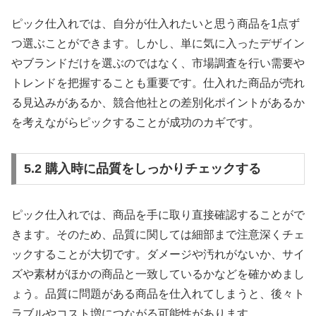
ピック仕入れでは、自分が仕入れたいと思う商品を1点ず
つ選ぶことができます。しかし、単に気に入ったデザイン
やブランドだけを選ぶのではなく、市場調査を行い需要や
トレンドを把握することも重要です。仕入れた商品が売れ
る見込みがあるか、競合他社との差別化ポイントがあるか
を考えながらピックすることが成功のカギです。
5.2 購入時に品質をしっかりチェックする
ピック仕入れでは、商品を手に取り直接確認することがで
きます。そのため、品質に関しては細部まで注意深くチェ
ックすることが大切です。ダメージや汚れがないか、サイ
ズや素材がほかの商品と一致しているかなどを確かめまし
ょう。品質に問題がある商品を仕入れてしまうと、後々ト
ラブルやコスト増につながる可能性があります。