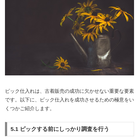
ピック仕入れは、古着販売の成功に欠かせない重要な要素
です。以下に、ピック仕入れを成功させるための極意をい
くつかご紹介します。
5.1 ピックする前にしっかり調査を行う