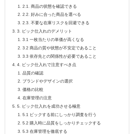
2.1. 商品の状態を確認できる
2.2. 好みに合った商品を選べる
2.3. 不要な在庫リスクを回避できる
3. ピック仕入れのデメリット
3.1 一枚当たりの単価が高くなる
3.2 商品の質や状態が不安定であること
3.3 依存先との関係性が必要であること
4. ピック仕入れで注意すべき点
品質の確認
ブランドやデザインの選択
価格の比較
在庫管理の注意
5. ピック仕入れを成功させる極意
5.1 ピックする前にしっかり調査を行う
5.2 購入時に品質をしっかりチェックする
5.3 在庫管理を徹底する