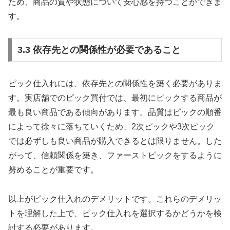
ため、商品の質や状態について安心感を持つことができま
す。
3.3 依存先との関係性が必要であること
ピック仕入れには、依存先との関係性を築く必要がありま
す。実店舗でのピック買付では、最初にピックする商品が
最も良い商品である傾向があります。品質はピックの順番
によって徐々に落ちていくため、2次ピックや3次ピック
では必ずしも良い商品が購入できるとは限りません。した
がって、信頼関係を築き、ファーストピックをするように
努めることが重要です。
以上がピック仕入れのデメリットです。これらのデメリッ
トを理解した上で、ピック仕入れを選択するかどうかを検
討する必要があります。