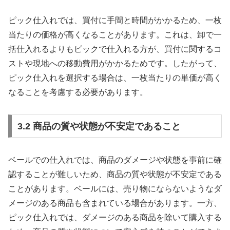
ピック仕入れでは、買付に手間と時間がかかるため、一枚
当たりの価格が高くなることがあります。これは、卸で一
括仕入れるよりもピックで仕入れる方が、買付に関するコ
ストや現地への移動費用がかかるためです。したがって、
ピック仕入れを選択する場合は、一枚当たりの単価が高く
なることを考慮する必要があります。
3.2 商品の質や状態が不安定であること
ベールでの仕入れでは、商品のダメージや状態を事前に確
認することが難しいため、商品の質や状態が不安定である
ことがあります。ベールには、売り物にならないようなダ
メージのある商品も含まれている場合があります。一方、
ピック仕入れでは、ダメージのある商品を除いて購入する