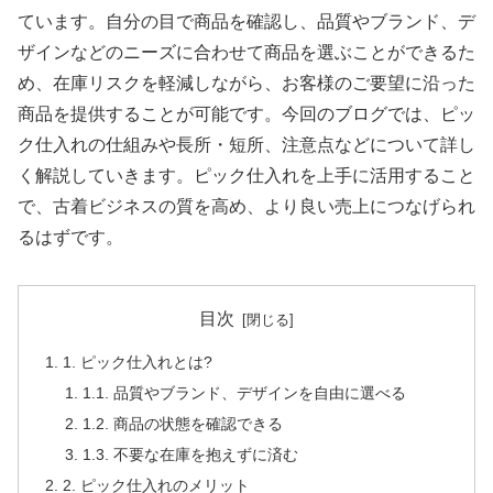
ています。自分の目で商品を確認し、品質やブランド、デ
ザインなどのニーズに合わせて商品を選ぶことができるた
め、在庫リスクを軽減しながら、お客様のご要望に沿った
商品を提供することが可能です。今回のブログでは、ピッ
ク仕入れの仕組みや長所・短所、注意点などについて詳し
く解説していきます。ピック仕入れを上手に活用すること
で、古着ビジネスの質を高め、より良い売上につなげられ
るはずです。
目次
1. ピック仕入れとは?
1.1. 品質やブランド、デザインを自由に選べる
1.2. 商品の状態を確認できる
1.3. 不要な在庫を抱えずに済む
2. ピック仕入れのメリット