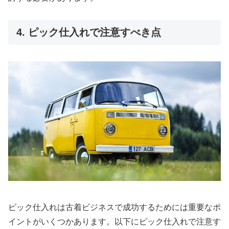
4. ピック仕入れで注意すべき点
ピック仕入れは古着ビジネスで成功するためには重要なポ
イントがいくつかあります。以下にピック仕入れで注意す