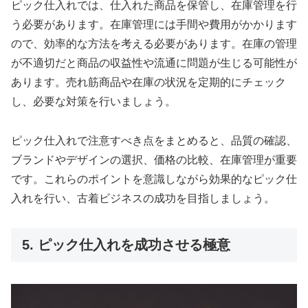
ピック仕入れでは、仕入れた商品を保管し、在庫管理を行
う必要があります。在庫管理には手間や費用がかかります
ので、効率的な方法を考える必要があります。在庫の管理
が不適切だと商品の収益性や流通に問題が生じる可能性が
あります。売れ筋商品や在庫の状況を定期的にチェック
し、必要な対策を行いましょう。
ピック仕入れで注意すべき点をまとめると、品質の確認、
ブランドやデザインの選択、価格の比較、在庫管理が重要
です。これらのポイントを意識しながら効果的なピック仕
入れを行い、古着ビジネスの成功を目指しましょう。
5. ピック仕入れを成功させる極意