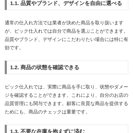
1.1. 品質やブランド、デザインを自由に選べる
通常の仕入れ方法では業者が決めた商品を取り扱います
が、ピック仕入れでは自分で商品を選ぶことができます。
品質やブランド、デザインにこだわりたい場合には特に有
効です。
1.2. 商品の状態を確認できる
ピック仕入れでは、実際に商品を手に取り、状態やダメー
ジを確認することができます。これにより、自分のお店の
品質管理にも関与できます。顧客に良質な商品を提供する
ためにも、商品のチェックは重要です。
1.3. 不要な在庫を抱えずに済む