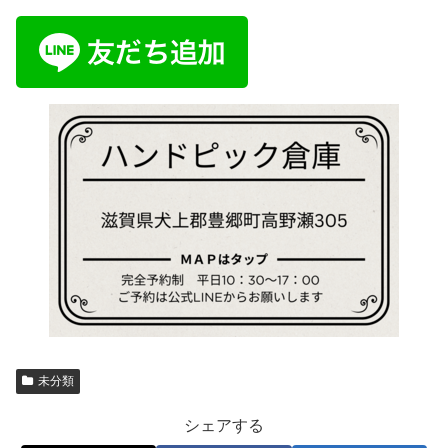
未分類
シェアする