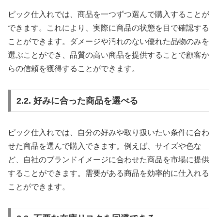
ピック仕入れでは、商品を一つずつ選んで購入することが
できます。これにより、実際に商品の状態を目で確認する
ことができます。ダメージや汚れのない優れた品物のみを
選ぶことができ、品質の高い商品を提供することで顧客か
らの信頼を獲得することができます。
2.2. 好みに合った商品を選べる
ピック仕入れでは、自分の好みや取り扱いたい条件に合わ
せた商品を選んで購入できます。例えば、サイズや色な
ど、自社のブランドイメージに合わせた商品を市場に提供
することができます。需要がある商品を効率的に仕入れる
ことができます。