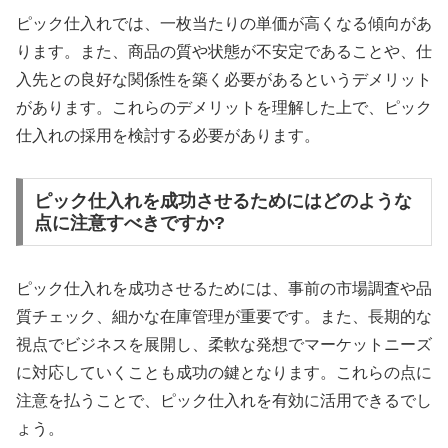
ピック仕入れでは、一枚当たりの単価が高くなる傾向があ
ります。また、商品の質や状態が不安定であることや、仕
入先との良好な関係性を築く必要があるというデメリット
があります。これらのデメリットを理解した上で、ピック
仕入れの採用を検討する必要があります。
ピック仕入れを成功させるためにはどのような
点に注意すべきですか?
ピック仕入れを成功させるためには、事前の市場調査や品
質チェック、細かな在庫管理が重要です。また、長期的な
視点でビジネスを展開し、柔軟な発想でマーケットニーズ
に対応していくことも成功の鍵となります。これらの点に
注意を払うことで、ピック仕入れを有効に活用できるでし
ょう。