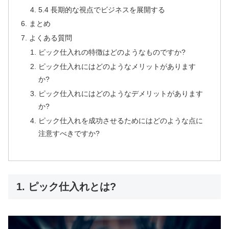
5.4 長期的な視点でビジネスを展開する
まとめ
よくある質問
ピック仕入れの特徴はどのようなものですか?
ピック仕入れにはどのようなメリットがあります
か?
ピック仕入れにはどのようなデメリットがあります
か?
ピック仕入れを成功させるためにはどのような点に
注意すべきですか?
1. ピック仕入れとは?