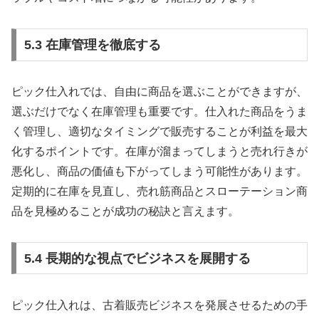
5.3 在庫管理を徹底する
ピック仕入れでは、自由に商品を選ぶことができますが、
選ぶだけでなく在庫管理も重要です。仕入れた商品をうま
く管理し、適切なタイミングで販売することが利益を最大
化するポイントです。在庫が溜まってしまうと売れ行きが
悪化し、商品の価値も下がってしまう可能性があります。
定期的に在庫を見直し、売れ筋商品とスローテーション商
品を見極めることが成功の秘訣と言えます。
5.4 長期的な視点でビジネスを展開する
ピック仕入れは、古着販売ビジネスを発展させるための手