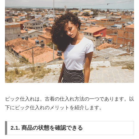
ピック仕入れは、古着の仕入れ方法の一つであります。以
下にピック仕入れのメリットを紹介します。
2.1. 商品の状態を確認できる