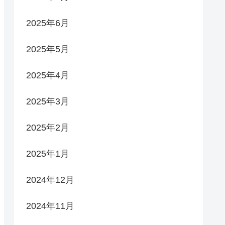
2025年6月
2025年5月
2025年4月
2025年3月
2025年2月
2025年1月
2024年12月
2024年11月