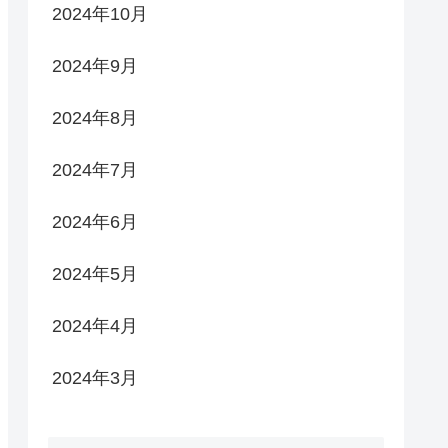
2024年10月
2024年9月
2024年8月
2024年7月
2024年6月
2024年5月
2024年4月
2024年3月