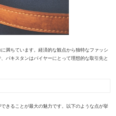
力に満ちています。経済的な観点から独特なファッシ
で、パキスタンはバイヤーにとって理想的な取引先と
ができることが最大の魅力です。以下のような点が挙