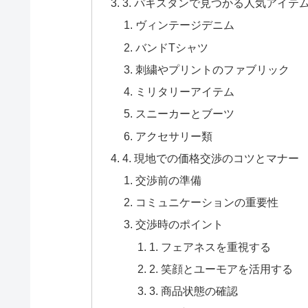
3. パキスタンで見つかる人気アイテ
ヴィンテージデニム
バンドTシャツ
刺繍やプリントのファブリック
ミリタリーアイテム
スニーカーとブーツ
アクセサリー類
4. 現地での価格交渉のコツとマナー
交渉前の準備
コミュニケーションの重要性
交渉時のポイント
1. フェアネスを重視する
2. 笑顔とユーモアを活用する
3. 商品状態の確認