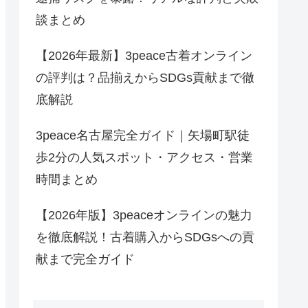
談まとめ
【2026年最新】3peace古着オンライン
の評判は？品揃えからSDGs貢献まで徹
底解説
3peace名古屋完全ガイド｜矢場町駅徒
歩2分の人気スポット・アクセス・営業
時間まとめ
【2026年版】3peaceオンラインの魅力
を徹底解説！古着購入からSDGsへの貢
献まで完全ガイド