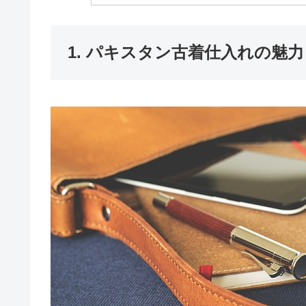
1. パキスタン古着仕入れの魅