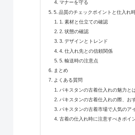
マナーを守る
5. 品質のチェックポイントと仕入れ
1. 素材と仕立ての確認
2. 状態の確認
3. デザインとトレンド
4. 仕入れ先との信頼関係
5. 輸送時の注意点
まとめ
よくある質問
パキスタンの古着仕入れの魅力と
パキスタンの古着仕入れの際、お
パキスタンの古着市場で人気のア
古着の仕入れ時に注意すべきポイ