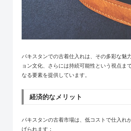
パキスタンでの古着仕入れは、その多彩な魅
ョン文化、さらには持続可能性という視点ま
なる要素を提供しています。
経済的なメリット
パキスタンの古着市場は、低コストで仕入れ
げられます：