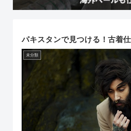
パキスタンで見つける！古着仕
未分類