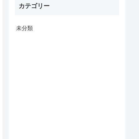
カテゴリー
未分類