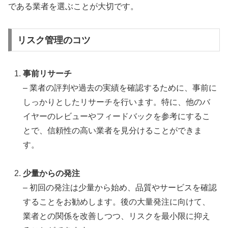
である業者を選ぶことが大切です。
リスク管理のコツ
事前リサーチ
– 業者の評判や過去の実績を確認するために、事前に
しっかりとしたリサーチを行います。特に、他のバ
イヤーのレビューやフィードバックを参考にするこ
とで、信頼性の高い業者を見分けることができま
す。
少量からの発注
– 初回の発注は少量から始め、品質やサービスを確認
することをお勧めします。後の大量発注に向けて、
業者との関係を改善しつつ、リスクを最小限に抑え