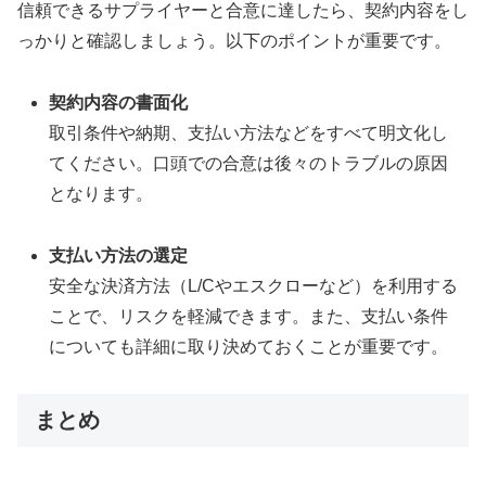
信頼できるサプライヤーと合意に達したら、契約内容をし
っかりと確認しましょう。以下のポイントが重要です。
契約内容の書面化
取引条件や納期、支払い方法などをすべて明文化し
てください。口頭での合意は後々のトラブルの原因
となります。
支払い方法の選定
安全な決済方法（L/Cやエスクローなど）を利用する
ことで、リスクを軽減できます。また、支払い条件
についても詳細に取り決めておくことが重要です。
まとめ