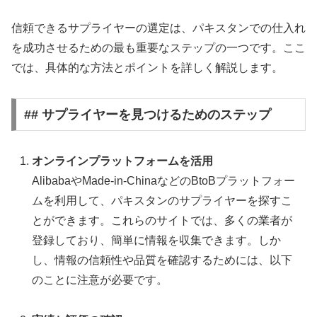
信頼できるサプライヤーの選定は、パキスタンでの仕入れ
を成功させるための最も重要なステップの一つです。ここ
では、具体的な方法とポイントを詳しく解説します。
## サプライヤーを見つけるためのステップ
オンラインプラットフォームを活用
AlibabaやMade-in-ChinaなどのBtoBプラットフォー
ムを利用して、パキスタンのサプライヤーを探すこ
とができます。これらのサイトでは、多くの業者が
登録しており、簡単に情報を収集できます。しか
し、情報の信頼性や品質を確認するためには、以下
のことに注意が必要です。