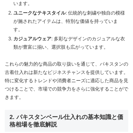
います。
ユニークなテキスタイル
: 伝統的な刺繍や独自の模様
が施されたアイテムは、特別な価値を持っていま
す。
カジュアルウェア
: 多彩なデザインのカジュアルな衣
類が豊富に揃い、選択肢も広がっています。
これらの魅力的な商品の取り扱いを通じて、パキスタンの
古着仕入れは新たなビジネスチャンスを提供しています。
特に変化するトレンドや消費者ニーズに適応した商品を見
つけることで、市場での競争力をさらに強化することがで
きます。
2. パキスタンベール仕入れの基本知識と価
格相場を徹底解説