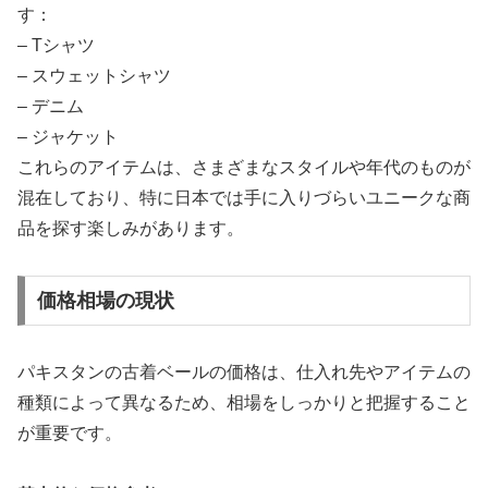
す：
– Tシャツ
– スウェットシャツ
– デニム
– ジャケット
これらのアイテムは、さまざまなスタイルや年代のものが
混在しており、特に日本では手に入りづらいユニークな商
品を探す楽しみがあります。
価格相場の現状
パキスタンの古着ベールの価格は、仕入れ先やアイテムの
種類によって異なるため、相場をしっかりと把握すること
が重要です。