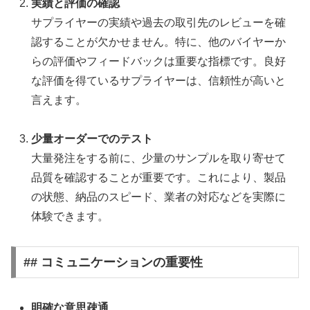
実績と評価の確認
サプライヤーの実績や過去の取引先のレビューを確
認することが欠かせません。特に、他のバイヤーか
らの評価やフィードバックは重要な指標です。良好
な評価を得ているサプライヤーは、信頼性が高いと
言えます。
少量オーダーでのテスト
大量発注をする前に、少量のサンプルを取り寄せて
品質を確認することが重要です。これにより、製品
の状態、納品のスピード、業者の対応などを実際に
体験できます。
## コミュニケーションの重要性
明確な意思疎通