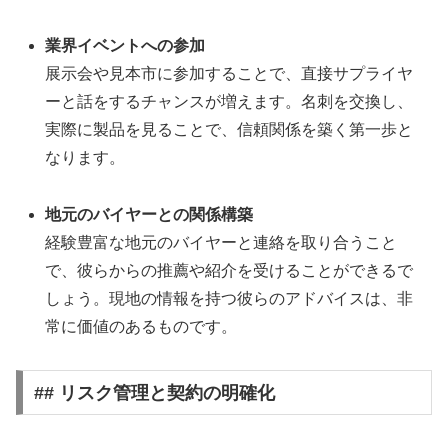
業界イベントへの参加
展示会や見本市に参加することで、直接サプライヤ
ーと話をするチャンスが増えます。名刺を交換し、
実際に製品を見ることで、信頼関係を築く第一歩と
なります。
地元のバイヤーとの関係構築
経験豊富な地元のバイヤーと連絡を取り合うこと
で、彼らからの推薦や紹介を受けることができるで
しょう。現地の情報を持つ彼らのアドバイスは、非
常に価値のあるものです。
## リスク管理と契約の明確化