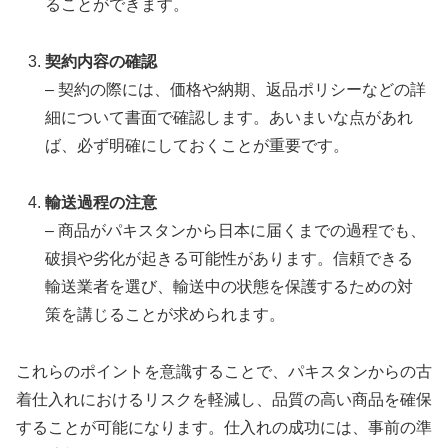
ることができます。
契約内容の確認
– 契約の際には、価格や納期、返品ポリシーなどの詳
細について書面で確認します。あいまいな点があれ
ば、必ず明確にしておくことが重要です。
輸送過程の注意
– 商品がパキスタンから日本に届くまでの過程でも、
破損や劣化が起きる可能性があります。信頼できる
輸送業者を選び、輸送中の状態を保護するための対
策を講じることが求められます。
これらのポイントを意識することで、パキスタンからの古
着仕入れにおけるリスクを軽減し、品質の高い商品を確保
することが可能になります。仕入れの成功には、事前の準