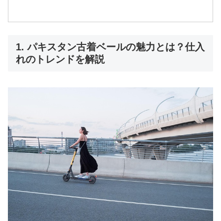
1. パキスタン古着ベールの魅力とは？仕入
れのトレンドを解説