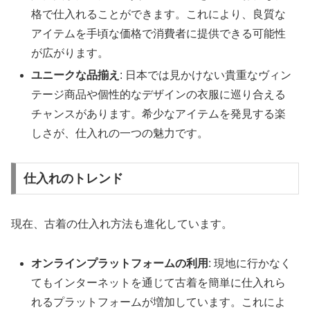
格で仕入れることができます。これにより、良質な
アイテムを手頃な価格で消費者に提供できる可能性
が広がります。
ユニークな品揃え
: 日本では見かけない貴重なヴィン
テージ商品や個性的なデザインの衣服に巡り合える
チャンスがあります。希少なアイテムを発見する楽
しさが、仕入れの一つの魅力です。
仕入れのトレンド
現在、古着の仕入れ方法も進化しています。
オンラインプラットフォームの利用
: 現地に行かなく
てもインターネットを通じて古着を簡単に仕入れら
れるプラットフォームが増加しています。これによ