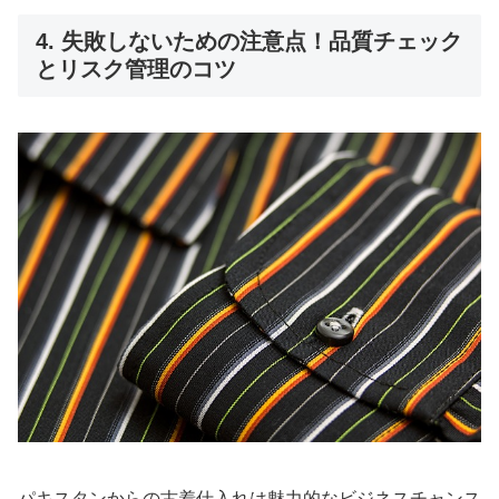
4. 失敗しないための注意点！品質チェック
とリスク管理のコツ
パキスタンからの古着仕入れは魅力的なビジネスチャンス