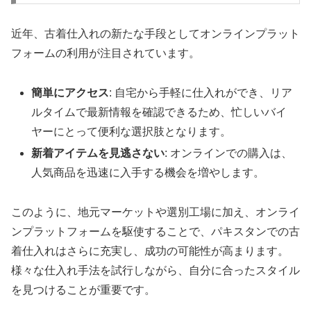
近年、古着仕入れの新たな手段としてオンラインプラット
フォームの利用が注目されています。
簡単にアクセス
: 自宅から手軽に仕入れができ、リア
ルタイムで最新情報を確認できるため、忙しいバイ
ヤーにとって便利な選択肢となります。
新着アイテムを見逃さない
: オンラインでの購入は、
人気商品を迅速に入手する機会を増やします。
このように、地元マーケットや選別工場に加え、オンライ
ンプラットフォームを駆使することで、パキスタンでの古
着仕入れはさらに充実し、成功の可能性が高まります。
様々な仕入れ手法を試行しながら、自分に合ったスタイル
を見つけることが重要です。