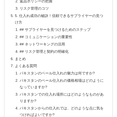
返品ポリシーの把握
リスク管理のコツ
5. 仕入れ成功の秘訣！信頼できるサプライヤーの見つ
け方
## サプライヤーを見つけるためのステップ
## コミュニケーションの重要性
## ネットワーキングの活用
## リスク管理と契約の明確化
まとめ
よくある質問
パキスタンのベール仕入れの魅力は何ですか?
パキスタンのベール仕入れの価格相場はどのように
なっていますか?
パキスタンでの仕入れ場所にはどのようなものがあ
りますか?
パキスタンからの仕入れでは、どのような点に気を
つければよいですか?