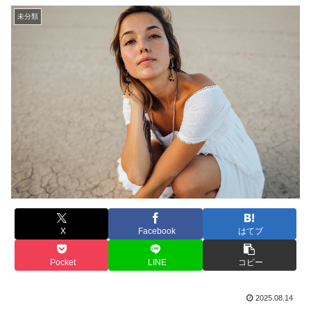
未分類
X
Facebook
はてブ
Pocket
LINE
コピー
2025.08.14