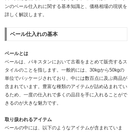
ンのベール仕入れに関する基本知識と、価格相場の現状を
詳しく解説します。
ベール仕入れの基本
ベールとは
ベールは、パキスタンにおいて古着をまとめて販売するス
タイルのことを指します。一般的には、30kgから50kgの
単位でパッケージされており、中には数百点に及ぶ商品が
含まれています。豊富な種類のアイテムが詰め込まれてい
るため、一度の仕入れで多くの品目を手に入れることがで
きるのが大きな魅力です。
取り扱われるアイテム
ベールの中には、以下のようなアイテムが含まれていま