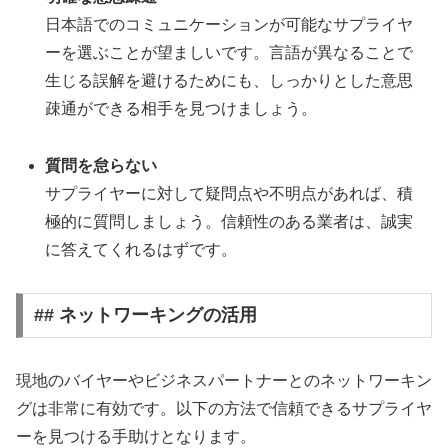
日本語でのコミュニケーションが可能なサプライヤ
ーを選ぶことが望ましいです。言語が異なることで
生じる誤解を避けるためにも、しっかりとした意思
疎通ができる相手を見つけましょう。
質問を怠らない
サプライヤーに対して疑問点や不明点があれば、積
極的に質問しましょう。信頼性のある業者は、誠実
に答えてくれるはずです。
## ネットワーキングの活用
現地のバイヤーやビジネスパートナーとのネットワーキン
グは非常に有効です。以下の方法で信頼できるサプライヤ
ーを見つける手助けとなります。