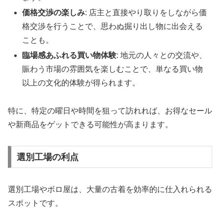
価格交渉の楽しみ
: 店主と直接やり取りをしながら価
格交渉を行うことで、思わぬ掘り出し物に出会える
ことも。
臨場感あふれる買い物体験
: 地元の人々との交流や、
賑わう市場の雰囲気を楽しむことで、単なる買い物
以上の文化的体験が得られます。
特に、特定の曜日や時間を狙って訪れれば、お得なセール
や新商品をゲットできる可能性が高まります。
選別工場の利点
選別工場やボロ屋は、大量の古着を効率的に仕入れられる
スポットです。