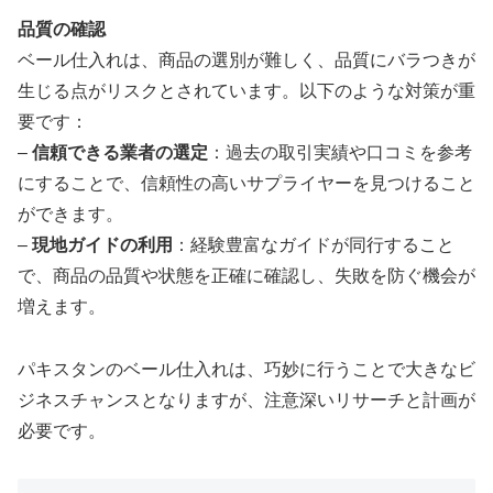
品質の確認
ベール仕入れは、商品の選別が難しく、品質にバラつきが
生じる点がリスクとされています。以下のような対策が重
要です：
–
信頼できる業者の選定
：過去の取引実績や口コミを参考
にすることで、信頼性の高いサプライヤーを見つけること
ができます。
–
現地ガイドの利用
：経験豊富なガイドが同行すること
で、商品の品質や状態を正確に確認し、失敗を防ぐ機会が
増えます。
パキスタンのベール仕入れは、巧妙に行うことで大きなビ
ジネスチャンスとなりますが、注意深いリサーチと計画が
必要です。