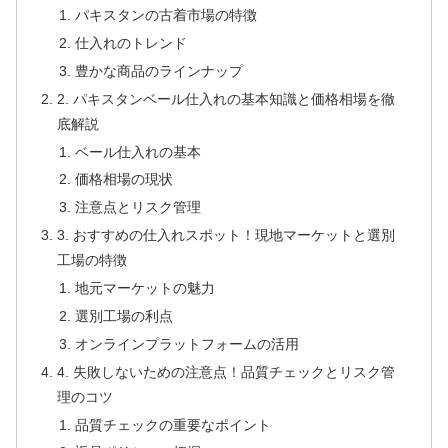
パキスタンの古着市場の特徴
仕入れのトレンド
豊かな商品のラインナップ
2. パキスタンベール仕入れの基本知識と価格相場を徹
底解説
ベール仕入れの基本
価格相場の現状
注意点とリスク管理
3. おすすめの仕入れスポット！現地マーケットと選別
工場の特徴
地元マーケットの魅力
選別工場の利点
オンラインプラットフォームの活用
4. 失敗しないための注意点！品質チェックとリスク管
理のコツ
品質チェックの重要なポイント