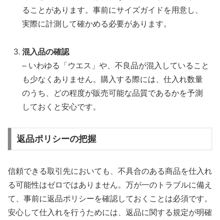
ることがあります。事前にサイズガイドを用意し、
実際に計測して確かめる必要があります。
混入品の確認
– いわゆる「ウエス」や、不良品が混入していること
も少なくありません。購入する際には、仕入れ数量
のうち、どの程度が販売可能な品質であるかを予測
しておくと安心です。
返品ポリシーの把握
信頼できる取引先においても、不具合のある商品を仕入れ
る可能性はゼロではありません。万が一のトラブルに備え
て、事前に返品ポリシーを確認しておくことは必須です。
安心して仕入れを行うためには、返品に関する規定が明確