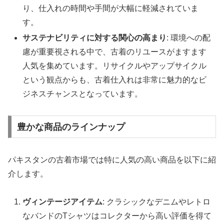
り、仕入れの時間や手間が大幅に軽減されていま
す。
サステナビリティに対する関心の高まり
: 環境への配
慮が重要視される中で、古着のリユースがますます
人気を集めています。リサイクルやアップサイクル
という観点からも、古着仕入れは非常に魅力的なビ
ジネスチャンスとなっています。
豊かな商品のラインナップ
パキスタンの古着市場では特に人気の高い商品を以下に紹
介します。
ヴィンテージアイテム
: クラシックなデニムやレトロ
なバンドのTシャツはコレクターから高い評価を得て