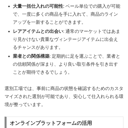
大量一括仕入れの可能性
: ベール単位での購入が可能
で、一度に多くの商品を手に入れて、商品のライン
アップを一新することができます。
レアアイテムとの出会い
: 通常のマーケットではあま
り見かけない貴重なヴィンテージアイテムに出会え
るチャンスがあります。
業者との関係構築
: 定期的に足を運ぶことで、業者と
の信頼関係が深まり、より良い取引条件を引き出す
ことが期待できるでしょう。
選別工場では、事前に商品の状態を確認するためのカスタ
マイズされた選別が可能であり、安心して仕入れられる環
境が整っています。
オンラインプラットフォームの活用