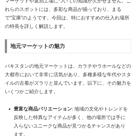
マーケットや選別工場についての知識が欠かせません。こ
れらのスポットには、多彩な商品が揃っており、まる
で“宝庫”のようです。今回は、特におすすめの仕入れ場所
の特長を詳しく解説します。
地元マーケットの魅力
パキスタンの地元マーケットは、カラチやラホールなどの
大都市において非常に活気があり、多種多様な年代やスタ
イルの古着がズラリと並んでいます。以下に、その魅力を
いくつかご紹介します。
豊富な商品バリエーション
: 地域の文化やトレンドを
反映した特異なアイテムが多く、他の場所では手に
入らないユニークな商品が見つかるチャンスがあり
ます。