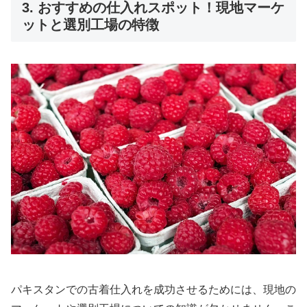
3. おすすめの仕入れスポット！現地マーケ
ットと選別工場の特徴
パキスタンでの古着仕入れを成功させるためには、現地の