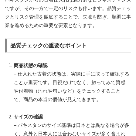
ですが、その一方で一定のリスクも伴います。品質チェッ
クとリスク管理を徹底することで、失敗を防ぎ、順調に事
業を進めるための重要な要素となります。
品質チェックの重要なポイント
商品状態の確認
– 仕入れた古着の状態は、実際に手に取って確認する
ことが重要です。目視だけでなく、触ってみて質感
や付着物（汚れや匂いなど）をチェックすること
で、商品の本当の価値が見えてきます。
サイズの確認
– パキスタンのサイズ基準は日本とは異なる場合が多
く、意外と日本人には合わないサイズが多く含まれ