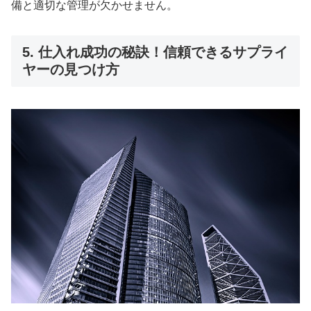
備と適切な管理が欠かせません。
5. 仕入れ成功の秘訣！信頼できるサプライ
ヤーの見つけ方