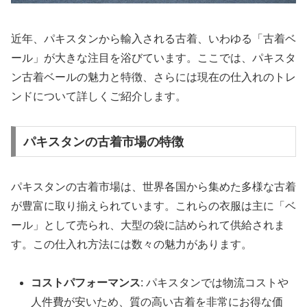
近年、パキスタンから輸入される古着、いわゆる「古着ベ
ール」が大きな注目を浴びています。ここでは、パキスタ
ン古着ベールの魅力と特徴、さらには現在の仕入れのトレ
ンドについて詳しくご紹介します。
パキスタンの古着市場の特徴
パキスタンの古着市場は、世界各国から集めた多様な古着
が豊富に取り揃えられています。これらの衣服は主に「ベ
ール」として売られ、大型の袋に詰められて供給されま
す。この仕入れ方法には数々の魅力があります。
コストパフォーマンス
: パキスタンでは物流コストや
人件費が安いため、質の高い古着を非常にお得な価