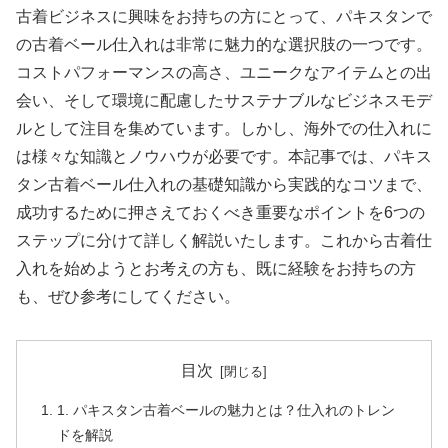
古着ビジネスに興味をお持ちの方にとって、パキスタンで
の古着ベール仕入れは非常に魅力的な選択肢の一つです。
コストパフォーマンスの高さ、ユニークなアイテムとの出
会い、そして環境に配慮したサステナブルなビジネスモデ
ルとして注目を集めています。しかし、海外での仕入れに
は様々な知識とノウハウが必要です。本記事では、パキス
タン古着ベール仕入れの基礎知識から実践的なコツまで、
成功するために押さえておくべき重要なポイントを6つの
ステップに分けて詳しく解説いたします。これから古着仕
入れを始めようとお考えの方も、既に経験をお持ちの方
も、ぜひ参考にしてください。
目次
1. パキスタン古着ベールの魅力とは？仕入れのトレン
ドを解説