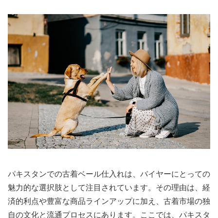
パキスタンでの古着ベール仕入れは、バイヤーにとっての
魅力的な選択肢として注目されています。その理由は、経
済的利点や豊富な商品ラインアップに加え、古着市場の独
自の文化と流通プロセスにあります。ここでは、パキスタ