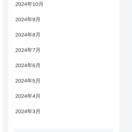
2024年10月
2024年9月
2024年8月
2024年7月
2024年6月
2024年5月
2024年4月
2024年3月