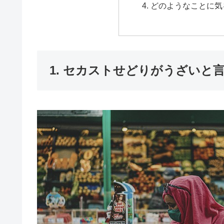
どのようなことに気
1. セカストせどりがうざいと