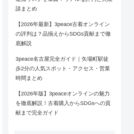
談まとめ
【2026年最新】3peace古着オンライン
の評判は？品揃えからSDGs貢献まで徹
底解説
3peace名古屋完全ガイド｜矢場町駅徒
歩2分の人気スポット・アクセス・営業
時間まとめ
【2026年版】3peaceオンラインの魅力
を徹底解説！古着購入からSDGsへの貢
献まで完全ガイド