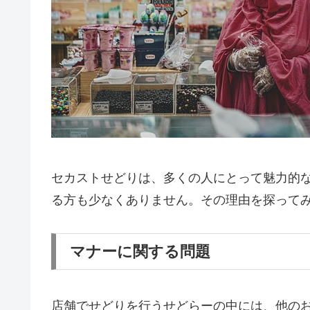
セカストせどりは、多くの人にとって魅力的
る方も少なくありません。その理由を探って
マナーに関する問題
店舗でせどりを行うせどらーの中には、他の