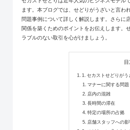
セカストせどりは近年人気のビジネスモデル
ます。本ブログでは、せどりがうざいと言わ
問題事例について詳しく解説します。さらに
関係を築くためのポイントをお伝えします。
ラブルのない取引を心がけましょう。
目
1. セカストせどりが
マナーに関する問題
店内の混雑
長時間の滞在
特定の場所の占拠
店舗スタッフへの影