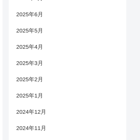
2025年6月
2025年5月
2025年4月
2025年3月
2025年2月
2025年1月
2024年12月
2024年11月