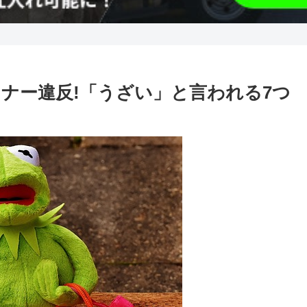
ナー違反!「うざい」と言われる7つ