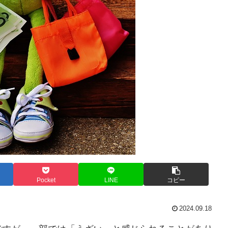
Pocket
LINE
コピー
2024.09.18