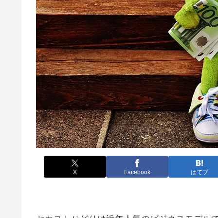
X
Facebook
はてブ