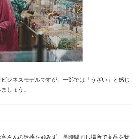
なビジネスモデルですが、一部では「うざい」と感じ
みましょう。
お客さんの迷惑を顧みず、長時間同じ場所で商品を物