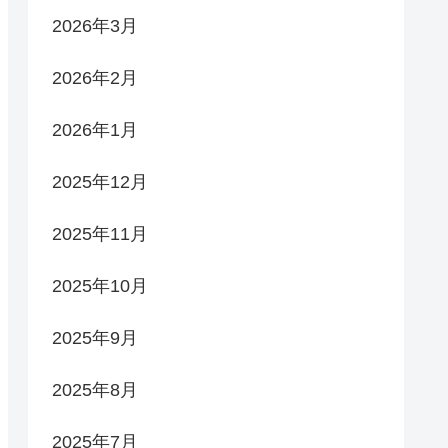
2026年3月
2026年2月
2026年1月
2025年12月
2025年11月
2025年10月
2025年9月
2025年8月
2025年7月