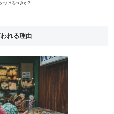
をつけるべきか?
言われる理由