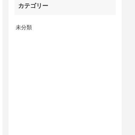
カテゴリー
未分類