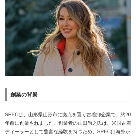
創業の背景
SPECは、山形県山形市に拠点を置く古着卸企業で、約20
年前に創業されました。創業者の山田尚之氏は、米国古着
ディーラーとして豊富な経験を持つため、SPECは海外か