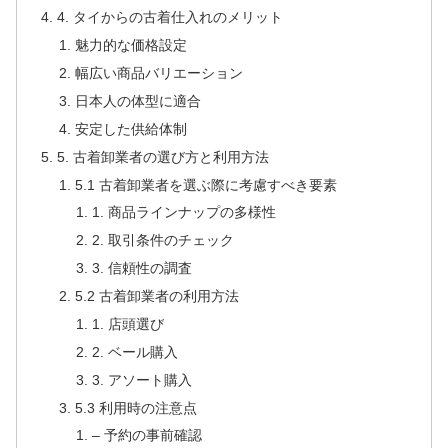
4. タイからの古着仕入れのメリット
魅力的な価格設定
幅広い商品バリエーション
日本人の体型に適合
安定した供給体制
5. 古着卸業者の選び方と利用方法
5.1 古着卸業者を選ぶ際に考慮すべき要素
1. 商品ラインナップの多様性
2. 取引条件のチェック
3. 信頼性の調査
5.2 古着卸業者の利用方法
1. 店頭選び
2. ベール購入
3. アソート購入
5.3 利用時の注意点
– 予約の事前確認