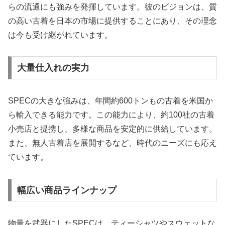
らの流通にも強みを発揮しています。彼のビジョンは、質
の高い古着を日本の市場に提供することにあり、その理念
は今も受け継がれています。
大量仕入れの実力
SPECの大きな強みは、年間約600トンもの古着を米国か
ら輸入できる能力です。この能力により、約100社の古着
小売店と提携し、多様な商品を安定的に供給しています。
また、無人古着店を展開するなど、時代のニーズにも応え
ています。
幅広い商品ラインナップ
物量を武器にしたSPECは、ティーシャツやスウェットな