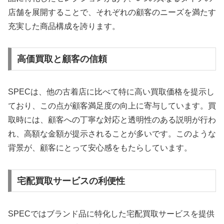
店舗を展開することで、それぞれの顧客のニーズを満たす
充実した商品構成を誇ります。
高価買取と顧客の信頼
SPECは、他の古着店に比べて特に高い買取価格を提示し
ており、この点が顧客満足度の向上に寄与しています。買
取時には、顧客への丁寧な対応と透明性のある説明が行わ
れ、高額な金額が提示されることが多いです。このような
背景が、顧客にとって安心感をもたらしています。
宅配買取サービスの利便性
SPECではブランド品に特化した宅配買取サービスを提供