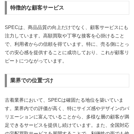
特徴的な顧客サービス
SPECは、商品品質の向上だけでなく、顧客サービスにも
注力しています。高額買取や丁寧な接客を心掛けること
で、利用者からの信頼を得ています。特に、売る側にとっ
ての安心感を提供することに成功しており、これが顧客リ
ピートにつながっています。
業界での位置づけ
古着業界において、SPECは確固たる地位を築いていま
す。業界内での評価が高く、特にサイズ感やデザインのバ
リエーションに富んでいることから、多様な層の顧客が満
足できるサービスを提供し続けています。また、全国対応
の宅配買取サービスを展開することで、利便性の面でも他