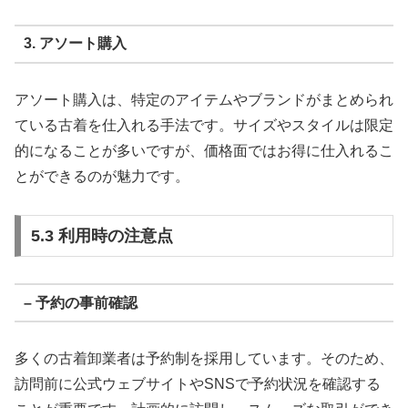
3. アソート購入
アソート購入は、特定のアイテムやブランドがまとめられ
ている古着を仕入れる手法です。サイズやスタイルは限定
的になることが多いですが、価格面ではお得に仕入れるこ
とができるのが魅力です。
5.3 利用時の注意点
– 予約の事前確認
多くの古着卸業者は予約制を採用しています。そのため、
訪問前に公式ウェブサイトやSNSで予約状況を確認する