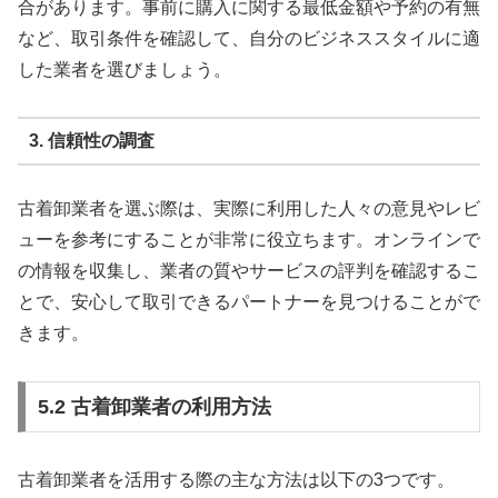
合があります。事前に購入に関する最低金額や予約の有無
など、取引条件を確認して、自分のビジネススタイルに適
した業者を選びましょう。
3. 信頼性の調査
古着卸業者を選ぶ際は、実際に利用した人々の意見やレビ
ューを参考にすることが非常に役立ちます。オンラインで
の情報を収集し、業者の質やサービスの評判を確認するこ
とで、安心して取引できるパートナーを見つけることがで
きます。
5.2 古着卸業者の利用方法
古着卸業者を活用する際の主な方法は以下の3つです。