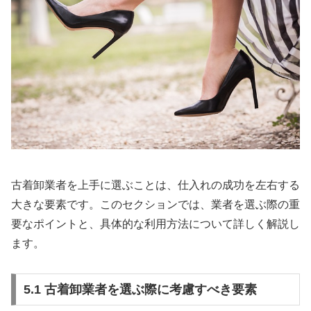
古着卸業者を上手に選ぶことは、仕入れの成功を左右する
大きな要素です。このセクションでは、業者を選ぶ際の重
要なポイントと、具体的な利用方法について詳しく解説し
ます。
5.1 古着卸業者を選ぶ際に考慮すべき要素