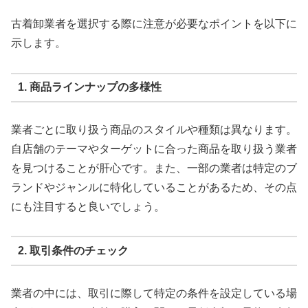
古着卸業者を選択する際に注意が必要なポイントを以下に
示します。
1. 商品ラインナップの多様性
業者ごとに取り扱う商品のスタイルや種類は異なります。
自店舗のテーマやターゲットに合った商品を取り扱う業者
を見つけることが肝心です。また、一部の業者は特定のブ
ランドやジャンルに特化していることがあるため、その点
にも注目すると良いでしょう。
2. 取引条件のチェック
業者の中には、取引に際して特定の条件を設定している場