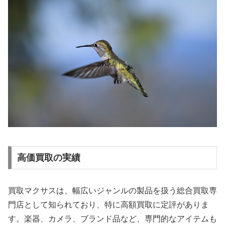
高価買取の実績
買取マクサスは、幅広いジャンルの製品を扱う総合買取専
門店として知られており、特に高額買取に定評がありま
す。楽器、カメラ、ブランド品など、専門的なアイテムも