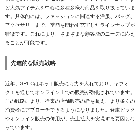
ど人気アイテムを中心に多種多様な商品を取り扱っていま
す。具体的には、ファッションに関連する洋服、バッグ、
アクセサリーまで、季節を問わず充実したラインナップが
特徴です。これにより、さまざまな顧客層のニーズに応え
ることが可能です。
先進的な販売戦略
近年、SPECはネット販売にも力を入れており、ヤフオ
ク！を通じてオンライン上での販売が強化されています。
この戦略により、従来の店舗販売の枠を超え、より多くの
消費者にアプローチできるようになりました。倉庫ピック
やオンライン販売の併用が、売上拡大を実現する要因とな
っています。