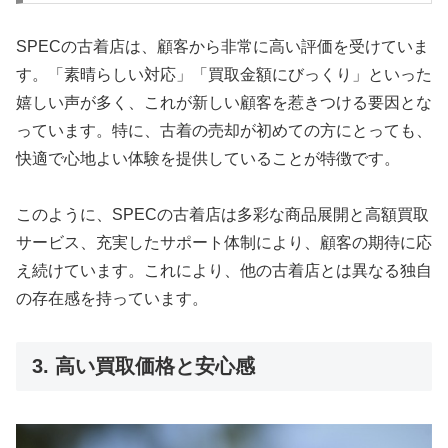
SPECの古着店は、顧客から非常に高い評価を受けていま
す。「素晴らしい対応」「買取金額にびっくり」といった
嬉しい声が多く、これが新しい顧客を惹きつける要因とな
っています。特に、古着の売却が初めての方にとっても、
快適で心地よい体験を提供していることが特徴です。
このように、SPECの古着店は多彩な商品展開と高額買取
サービス、充実したサポート体制により、顧客の期待に応
え続けています。これにより、他の古着店とは異なる独自
の存在感を持っています。
3. 高い買取価格と安心感