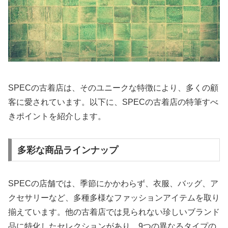
SPECの古着店は、そのユニークな特徴により、多くの顧
客に愛されています。以下に、SPECの古着店の特筆すべ
きポイントを紹介します。
多彩な商品ラインナップ
SPECの店舗では、季節にかかわらず、衣服、バッグ、ア
クセサリーなど、多種多様なファッションアイテムを取り
揃えています。他の古着店では見られない珍しいブランド
品に特化したセレクションがあり、9つの異なるタイプの