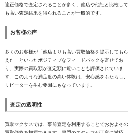
適正価格で査定されることが多く、他店や他社と比較して
も高い査定結果を得られることが一般的です。
お客様の声
多くのお客様が「他店よりも高い買取価格を提示してもら
えた」といったポジティブなフィードバックを寄せてお
り、実際の買取額が査定額に近いことも評価されていま
す。このような満足度の高い体験は、安心感をもたらし、
リピーターを生む要因にもなっています。
査定の透明性
買取マクサスでは、事前査定を利用することでおおよその
買取価格を把握できます。専門のスタッフが丁寧に対応