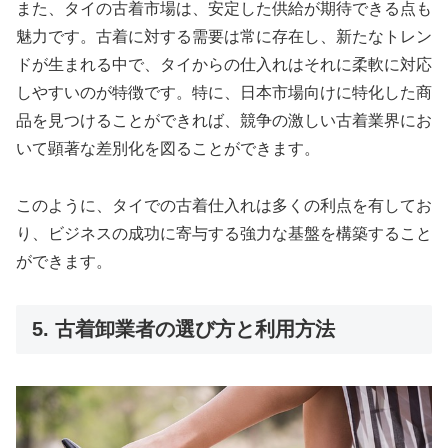
また、タイの古着市場は、安定した供給が期待できる点も
魅力です。古着に対する需要は常に存在し、新たなトレン
ドが生まれる中で、タイからの仕入れはそれに柔軟に対応
しやすいのが特徴です。特に、日本市場向けに特化した商
品を見つけることができれば、競争の激しい古着業界にお
いて顕著な差別化を図ることができます。
このように、タイでの古着仕入れは多くの利点を有してお
り、ビジネスの成功に寄与する強力な基盤を構築すること
ができます。
5. 古着卸業者の選び方と利用方法