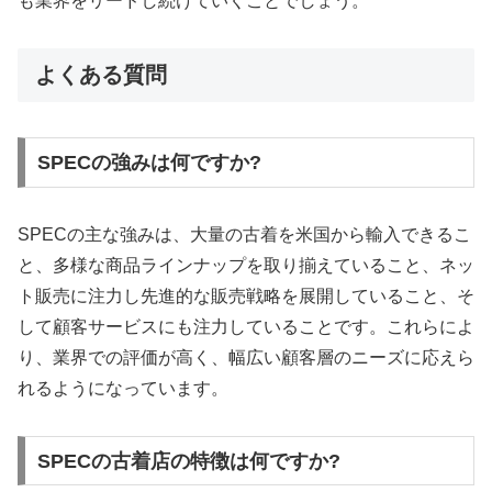
も業界をリードし続けていくことでしょう。
よくある質問
SPECの強みは何ですか?
SPECの主な強みは、大量の古着を米国から輸入できるこ
と、多様な商品ラインナップを取り揃えていること、ネッ
ト販売に注力し先進的な販売戦略を展開していること、そ
して顧客サービスにも注力していることです。これらによ
り、業界での評価が高く、幅広い顧客層のニーズに応えら
れるようになっています。
SPECの古着店の特徴は何ですか?