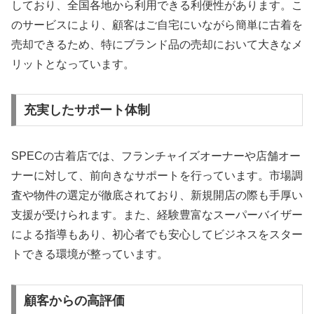
しており、全国各地から利用できる利便性があります。こ
のサービスにより、顧客はご自宅にいながら簡単に古着を
売却できるため、特にブランド品の売却において大きなメ
リットとなっています。
充実したサポート体制
SPECの古着店では、フランチャイズオーナーや店舗オー
ナーに対して、前向きなサポートを行っています。市場調
査や物件の選定が徹底されており、新規開店の際も手厚い
支援が受けられます。また、経験豊富なスーパーバイザー
による指導もあり、初心者でも安心してビジネスをスター
トできる環境が整っています。
顧客からの高評価