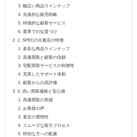
幅広い商品ラインナップ
先進的な販売戦略
特徴的な顧客サービス
業界での位置づけ
2. SPECの古着店の特徴
多彩な商品ラインナップ
高価買取と顧客の信頼
宅配買取サービスの利便性
充実したサポート体制
顧客からの高評価
3. 高い買取価格と安心感
高価買取の実績
お客様の声
査定の透明性
スムーズな取引プロセス
特別な方への配慮