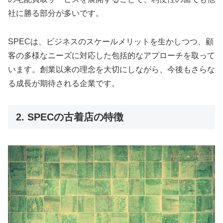
社に勝る部分が多いです。
SPECは、ビジネスのスケールメリットを生かしつつ、顧
客の多様なニーズに対応した包括的なアプローチを取って
います。創業以来の理念を大切にしながら、今後もさらな
る成長が期待される企業です。
2. SPECの古着店の特徴