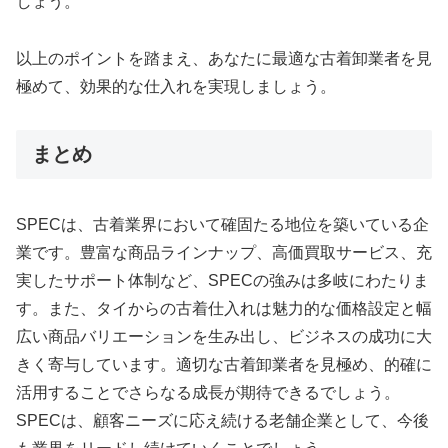
しょう。
以上のポイントを踏まえ、あなたに最適な古着卸業者を見
極めて、効果的な仕入れを実現しましょう。
まとめ
SPECは、古着業界において確固たる地位を築いている企
業です。豊富な商品ラインナップ、高価買取サービス、充
実したサポート体制など、SPECの強みは多岐にわたりま
す。また、タイからの古着仕入れは魅力的な価格設定と幅
広い商品バリエーションを生み出し、ビジネスの成功に大
きく寄与しています。適切な古着卸業者を見極め、的確に
活用することでさらなる成長が期待できるでしょう。
SPECは、顧客ニーズに応え続ける老舗企業として、今後