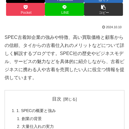
Pocket
LINE
コピー
2024.10.10
SPEC古着卸企業の強みや特徴、高い買取価格と顧客から
の信頼、タイからの古着仕入れのメリットなどについて詳
しく解説するブログです。SPEC社の歴史やビジネスモデ
ル、サービスの魅力などを具体的に紹介しながら、古着ビ
ジネスに携わる人や古着を売買したい人に役立つ情報を提
供しています。
目次
1. SPECの概要と強み
創業の背景
大量仕入れの実力