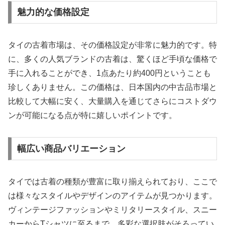
魅力的な価格設定
タイの古着市場は、その価格設定が非常に魅力的です。特
に、多くの人気ブランドの古着は、驚くほど手頃な価格で
手に入れることができ、1点あたり約400円ということも
珍しくありません。この価格は、日本国内の中古品市場と
比較して大幅に安く、大量購入を通じてさらにコストダウ
ンが可能になる点が特に嬉しいポイントです。
幅広い商品バリエーション
タイでは古着の種類が豊富に取り揃えられており、ここで
は様々なスタイルやデザインのアイテムが見つかります。
ヴィンテージファッションやミリタリースタイル、スニー
カーからTシャツに至るまで、多彩な選択肢がそろってい