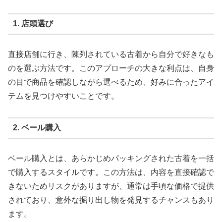
1. 店頭選び
直接店舗に行き、陳列されている古着から自分で好きなも
のを選ぶ方法です。このアプローチの大きな利点は、自身
の目で商品を確認しながら選べるため、好みに合ったアイ
テムを見つけやすいことです。
2. ベール購入
ベール購入とは、あらかじめパッキングされた古着を一括
で購入するスタイルです。この方法は、内容を直接確認で
きないためリスクがありますが、通常は手頃な価格で提供
されており、意外な掘り出し物を発見するチャンスもあり
ます。