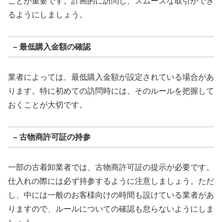
ことが重要です。計画的に訪問し、スムーズな取引ができ
るようにしましょう。
– 最低購入金額の確認
業者によっては、最低購入金額が設定されている場合があ
ります。特に初めての訪問時には、そのルールを把握して
おくことが大切です。
– 古物商許可証の持参
一部の古着卸業者では、古物商許可証の提示が必要です。
仕入れの際には必ず持参するように注意しましょう。ただ
し、中には一般のお客様向けの時間も設けている業者があ
りますので、ルールについての確認も怠らないようにしま