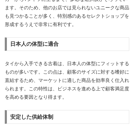
ます。そのため、他のお店では見られないユニークな商品
も見つかることが多く、特別感のあるセレクトショップを
形成するうえで非常に有利です。
日本人の体型に適合
タイから入手できる古着は、日本人の体型にフィットする
ものが多いです。この点は、顧客のサイズに対する嗜好に
直結するため、マーケットに適した商品を効率良く仕入れ
られます。この特性は、ビジネスを進める上で顧客満足度
を高める要因となり得ます。
安定した供給体制