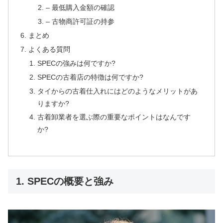
– 最低購入金額の確認
– 古物商許可証の持参
まとめ
よくある質問
SPECの強みは何ですか?
SPECの古着店の特徴は何ですか?
タイからの古着仕入れにはどのようなメリットがあ
りますか?
古着卸業者を選ぶ際の重要なポイントはなんです
か?
1. SPECの概要と強み