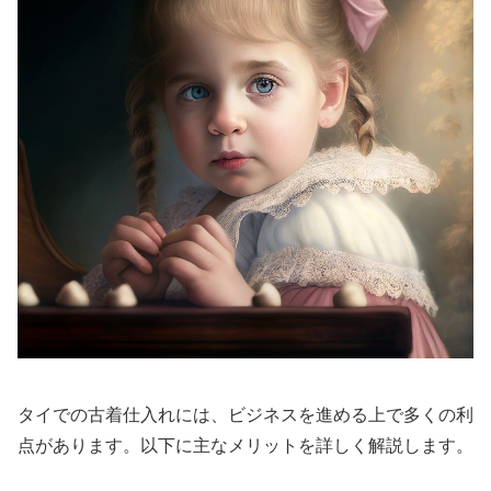
タイでの古着仕入れには、ビジネスを進める上で多くの利
点があります。以下に主なメリットを詳しく解説します。