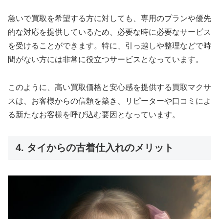
急いで買取を希望する方に対しても、専用のプランや優先
的な対応を提供しているため、必要な時に必要なサービス
を受けることができます。特に、引っ越しや整理などで時
間がない方には非常に役立つサービスとなっています。
このように、高い買取価格と安心感を提供する買取マクサ
スは、お客様からの信頼を築き、リピーターや口コミによ
る新たなお客様を呼び込む要因となっています。
4. タイからの古着仕入れのメリット