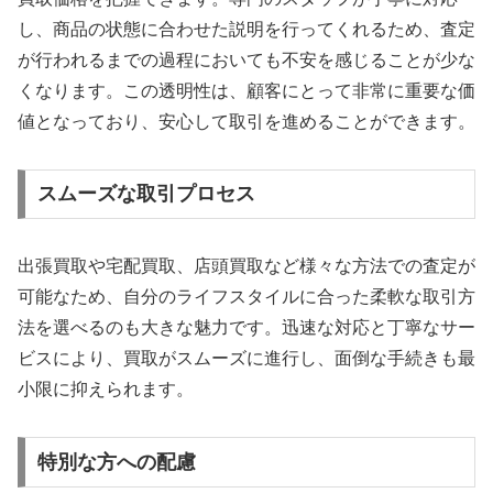
し、商品の状態に合わせた説明を行ってくれるため、査定
が行われるまでの過程においても不安を感じることが少な
くなります。この透明性は、顧客にとって非常に重要な価
値となっており、安心して取引を進めることができます。
スムーズな取引プロセス
出張買取や宅配買取、店頭買取など様々な方法での査定が
可能なため、自分のライフスタイルに合った柔軟な取引方
法を選べるのも大きな魅力です。迅速な対応と丁寧なサー
ビスにより、買取がスムーズに進行し、面倒な手続きも最
小限に抑えられます。
特別な方への配慮