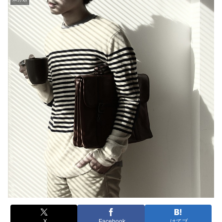
X
Facebook
はてブ