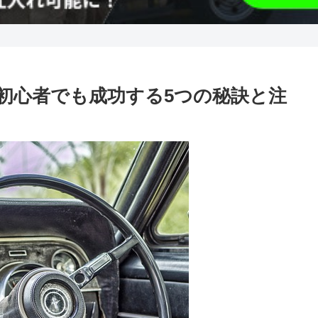
初心者でも成功する5つの秘訣と注