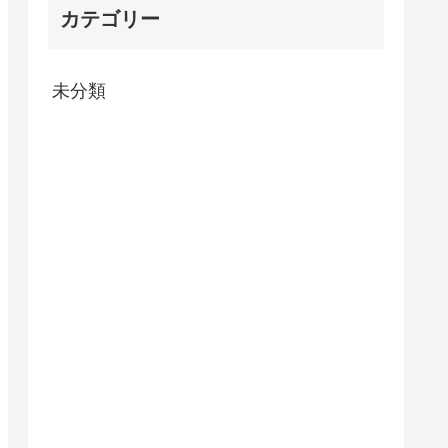
カテゴリー
未分類