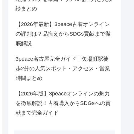
談まとめ
【2026年最新】3peace古着オンライン
の評判は？品揃えからSDGs貢献まで徹
底解説
3peace名古屋完全ガイド｜矢場町駅徒
歩2分の人気スポット・アクセス・営業
時間まとめ
【2026年版】3peaceオンラインの魅力
を徹底解説！古着購入からSDGsへの貢
献まで完全ガイド