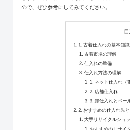
ので、ぜひ参考にしてみてください。
目
1. 古着仕入れの基本知
古着市場の理解
仕入れの準備
仕入れ方法の理解
1. ネット仕入れ
2. 店舗仕入れ
3. 卸仕入れとベー
2. おすすめの仕入れ先
大手リサイクルショ
おすすめのリサイ