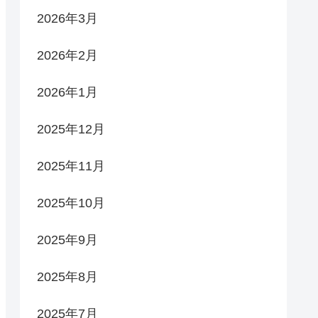
2026年3月
2026年2月
2026年1月
2025年12月
2025年11月
2025年10月
2025年9月
2025年8月
2025年7月