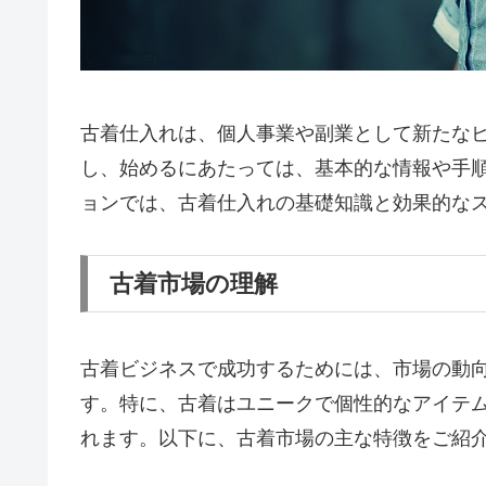
古着仕入れは、個人事業や副業として新たな
し、始めるにあたっては、基本的な情報や手
ョンでは、古着仕入れの基礎知識と効果的な
古着市場の理解
古着ビジネスで成功するためには、市場の動
す。特に、古着はユニークで個性的なアイテ
れます。以下に、古着市場の主な特徴をご紹