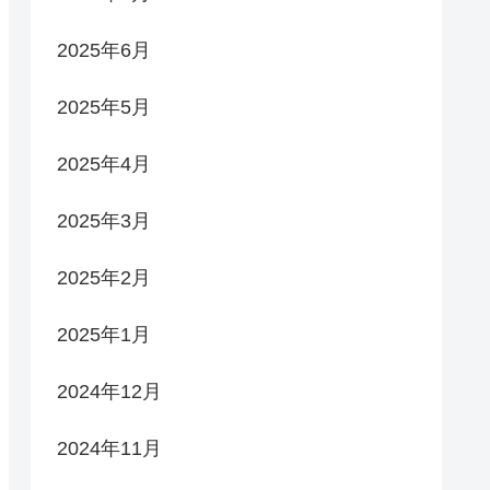
2025年6月
2025年5月
2025年4月
2025年3月
2025年2月
2025年1月
2024年12月
2024年11月