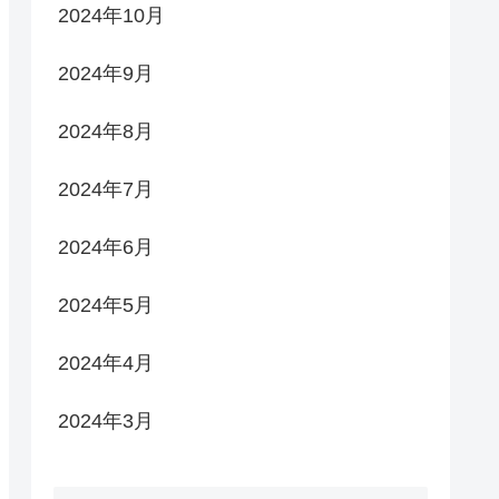
2024年10月
2024年9月
2024年8月
2024年7月
2024年6月
2024年5月
2024年4月
2024年3月