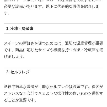
必要な設備があります。以下に代表的な設備を紹介しま
す。
1. 冷凍・冷蔵庫
スイーツの新鮮さを保つためには、適切な温度管理が重要
です。商品に応じたサイズや機能を持つ冷凍・冷蔵庫を選
びましょう。
2. セルフレジ
迅速で簡単な決済が可能なセルフレジは必須です。顧客が
ストレスなく会計できるような操作性の良いものを選択す
ることが重要です。