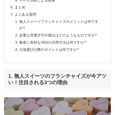
データ分析による改善
まとめ
よくある質問
無人スイーツフランチャイズのメリットは何です
か?
必要な営業許可や届出はどのようなものですか?
集客に有効なSNSの活用方法は何ですか?
立地選びの際のポイントは何ですか?
1. 無人スイーツのフランチャイズが今アツ
い！注目される3つの理由