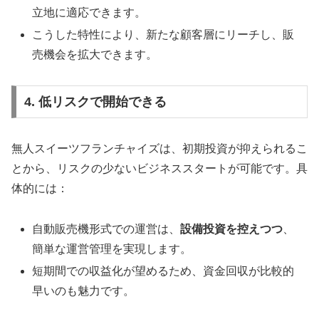
立地に適応できます。
こうした特性により、新たな顧客層にリーチし、販
売機会を拡大できます。
4. 低リスクで開始できる
無人スイーツフランチャイズは、初期投資が抑えられるこ
とから、リスクの少ないビジネススタートが可能です。具
体的には：
自動販売機形式での運営は、
設備投資を控えつつ
、
簡単な運営管理を実現します。
短期間での収益化が望めるため、資金回収が比較的
早いのも魅力です。