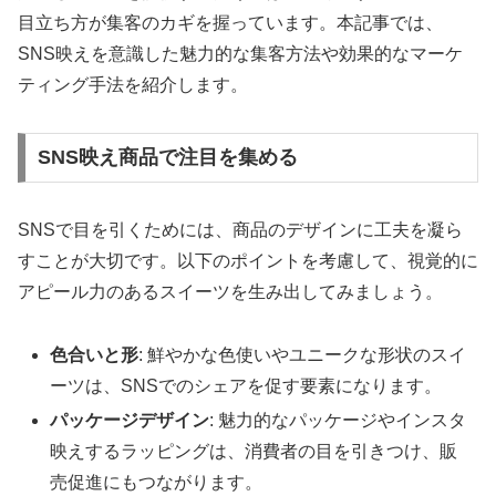
目立ち方が集客のカギを握っています。本記事では、
SNS映えを意識した魅力的な集客方法や効果的なマーケ
ティング手法を紹介します。
SNS映え商品で注目を集める
SNSで目を引くためには、商品のデザインに工夫を凝ら
すことが大切です。以下のポイントを考慮して、視覚的に
アピール力のあるスイーツを生み出してみましょう。
色合いと形
: 鮮やかな色使いやユニークな形状のスイ
ーツは、SNSでのシェアを促す要素になります。
パッケージデザイン
: 魅力的なパッケージやインスタ
映えするラッピングは、消費者の目を引きつけ、販
売促進にもつながります。