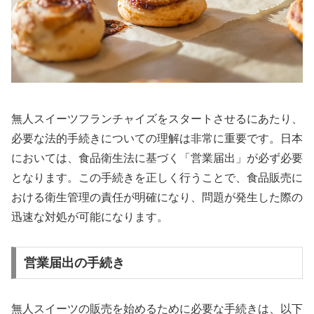
無人スイーツフランチャイズをスタートさせるにあたり、
必要な法的手続きについての理解は非常に重要です。日本
においては、食品衛生法に基づく「営業届出」が必ず必要
となります。この手続きを正しく行うことで、食品販売に
おける衛生管理の責任が明確になり、問題が発生した際の
迅速な対処が可能になります。
営業届出の手続き
無人スイーツの販売を始めるために必要な手続きは、以下