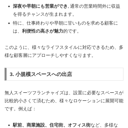
深夜や早朝にも営業ができ
, 通常の営業時間外に収益
を得るチャンスが生まれます。
特に、仕事終わりや早朝に甘いものを求める顧客に
は、
利便性の高さが魅力
的です。
このように、様々なライフスタイルに対応できるため、多
様な顧客層にアプローチしやすくなります。
3. 小規模スペースへの出店
無人スイーツフランチャイズは、設置に必要なスペースが
比較的小さくて済むため、様々なロケーションに展開可能
です。例えば：
駅前、商業施設、住宅街、オフィス街
など、多様な