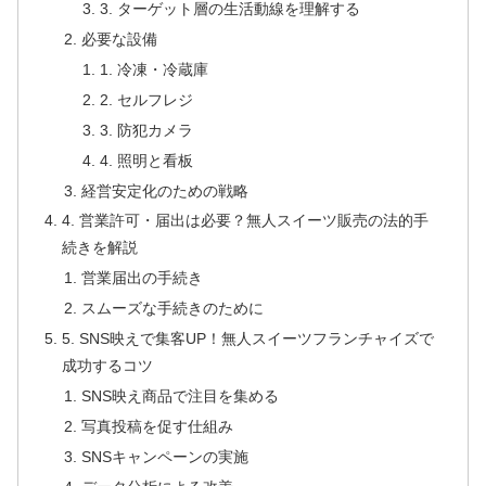
3. ターゲット層の生活動線を理解する
必要な設備
1. 冷凍・冷蔵庫
2. セルフレジ
3. 防犯カメラ
4. 照明と看板
経営安定化のための戦略
4. 営業許可・届出は必要？無人スイーツ販売の法的手
続きを解説
営業届出の手続き
スムーズな手続きのために
5. SNS映えで集客UP！無人スイーツフランチャイズで
成功するコツ
SNS映え商品で注目を集める
写真投稿を促す仕組み
SNSキャンペーンの実施