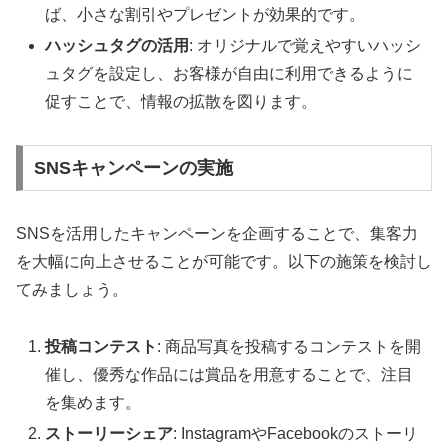
ば、小さな割引やプレゼントが効果的です。
ハッシュタグの活用
: オリジナルで覚えやすいハッシ
ュタグを設定し、お客様が自由に利用できるように
促すことで、情報の拡散を図ります。
SNSキャンペーンの実施
SNSを活用したキャンペーンを企画することで、集客力
を大幅に向上させることが可能です。以下の施策を検討し
てみましょう。
投稿コンテスト
: 商品写真を投稿するコンテストを開
催し、優秀な作品には賞品を用意することで、注目
を集めます。
ストーリーシェア
: InstagramやFacebookのストーリ