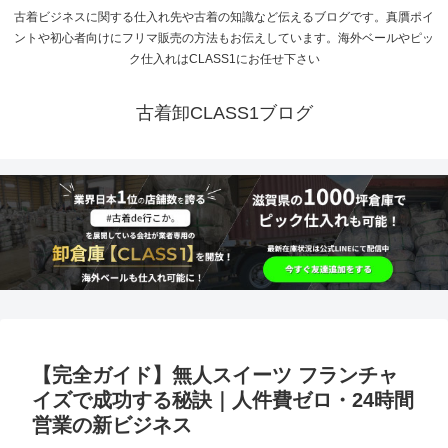
古着ビジネスに関する仕入れ先や古着の知識など伝えるブログです。真贋ポイ
ントや初心者向けにフリマ販売の方法もお伝えしています。海外ベールやピッ
ク仕入れはCLASS1にお任せ下さい
古着卸CLASS1ブログ
【完全ガイド】無人スイーツ フランチャ
イズで成功する秘訣｜人件費ゼロ・24時間
営業の新ビジネス