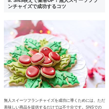
5. SNS映えで集客UP！無人スイーツフラ
ンチャイズで成功するコツ
無人スイーツフランチャイズを成功に導くためには、ただ
美味しい商品を提供するだけでは不十分です。SNSでの