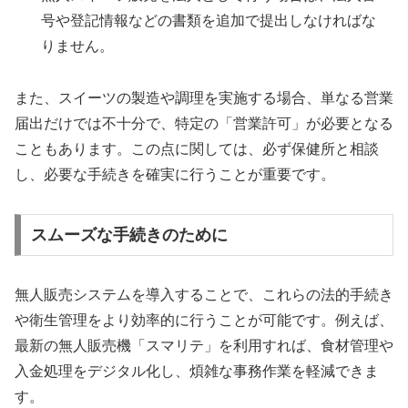
号や登記情報などの書類を追加で提出しなければな
りません。
また、スイーツの製造や調理を実施する場合、単なる営業
届出だけでは不十分で、特定の「営業許可」が必要となる
こともあります。この点に関しては、必ず保健所と相談
し、必要な手続きを確実に行うことが重要です。
スムーズな手続きのために
無人販売システムを導入することで、これらの法的手続き
や衛生管理をより効率的に行うことが可能です。例えば、
最新の無人販売機「スマリテ」を利用すれば、食材管理や
入金処理をデジタル化し、煩雑な事務作業を軽減できま
す。