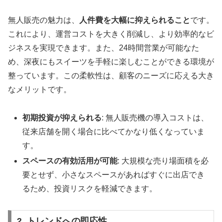
無人販売の魅力は、
人件費を大幅に抑えられること
です。
これにより、運営コストを大きく削減し、より効率的なビ
ジネスを実現できます。また、24時間営業が可能なた
め、深夜にもスイーツを手軽に楽しむことができる環境が
整っています。この柔軟性は、顧客のニーズに応える大き
なメリットです。
初期投資が抑えられる
: 無人販売機の導入コストは、
従来店舗を開く場合に比べてかなり低くなっていま
す。
スペースの有効活用が可能
: 大規模な売り場面積を必
要とせず、小さなスペースがあればすぐに出店でき
るため、投資リスクを軽減できます。
2. トレンドへの即応性