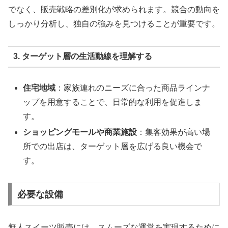
でなく、販売戦略の差別化が求められます。競合の動向を
しっかり分析し、独自の強みを見つけることが重要です。
3. ターゲット層の生活動線を理解する
住宅地域
：家族連れのニーズに合った商品ラインナ
ップを用意することで、日常的な利用を促進しま
す。
ショッピングモールや商業施設
：集客効果が高い場
所での出店は、ターゲット層を広げる良い機会で
す。
必要な設備
無人スイーツ販売には、スムーズな運営を実現するために