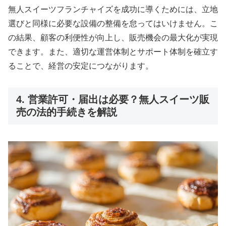
無人スイーツフランチャイズを成功に導くためには、立地
選びと同様に必要な設備の整備を怠ってはいけません。こ
の結果、顧客の利便性が向上し、販売機会の最大化が実現
できます。また、適切な運営体制とサポート体制を確立す
ることで、経営の安定につながります。
4. 営業許可・届出は必要？無人スイーツ販
売の法的手続きを解説