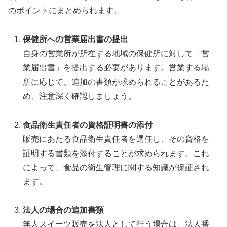
のポイントにまとめられます。
保健所への営業届出書の提出
自身の営業所が所在する地域の保健所に対して「営
業届出書」を提出する必要があります。営業する場
所に応じて、追加の書類が求められることがあるた
め、注意深く確認しましょう。
食品衛生責任者の資格証明書の添付
販売にあたる食品衛生責任者を選任し、その資格を
証明する書類を添付することが求められます。これ
によって、食品の衛生管理に関する知識が保証され
ます。
法人の場合の追加書類
無人スイーツ販売を法人として行う場合は、法人番