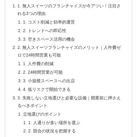
1. 無人スイーツのフランチャイズが今アツい！注目さ
れる3つの理由
1. コスト削減と効率的運営
2. トレンドへの即応性
3. 空きスペース活用の機会
2. 無人スイーツフランチャイズのメリット｜人件費ゼ
ロで24時間営業も可能
1. 人件費の削減
2. 24時間営業が可能
3. 小規模スペースへの出店
4. 低リスクで開始できる
3. 失敗しない立地選びと必要な設備｜開業前に押さえ
るべきポイント
立地選びのポイント
1. 人通りが多い場所を選ぶ
2. 競合の状況を把握する