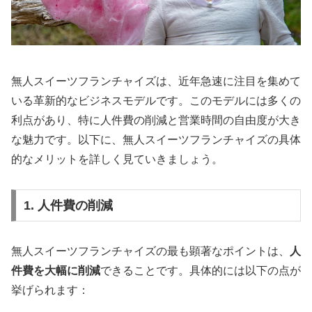
無人スイーツフランチャイズは、近年急速に注目を集めて
いる革新的なビジネスモデルです。このモデルには多くの
利点があり、特に人件費の削減と営業時間の自由度が大き
な魅力です。以下に、無人スイーツフランチャイズの具体
的なメリットを詳しく見ていきましょう。
1. 人件費の削減
無人スイーツフランチャイズの最も顕著なポイントは、
人
件費を大幅に削減
できることです。具体的には以下の点が
挙げられます：