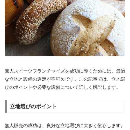
無人スイーツフランチャイズを成功に導くためには、最適
な立地と設備の選定が不可欠です。この記事では、立地選
びのポイントや必要な設備について詳しく解説します。
立地選びのポイント
無人販売の成功は、良好な立地選びに大きく依存します。