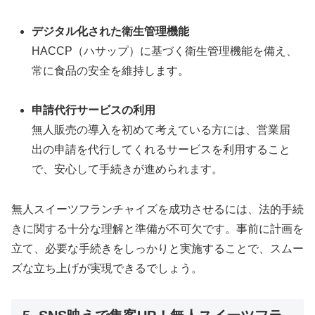
デジタル化された衛生管理機能
HACCP（ハサップ）に基づく衛生管理機能を備え、
常に食品の安全を維持します。
申請代行サービスの利用
無人販売の導入を初めて考えている方には、営業届
出の申請を代行してくれるサービスを利用すること
で、安心して手続きが進められます。
無人スイーツフランチャイズを成功させるには、法的手続
きに関する十分な理解と準備が不可欠です。事前に計画を
立て、必要な手続きをしっかりと実施することで、スムー
ズな立ち上げが実現できるでしょう。