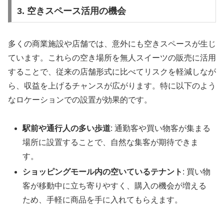
3. 空きスペース活用の機会
多くの商業施設や店舗では、意外にも空きスペースが生じ
ています。これらの空き場所を無人スイーツの販売に活用
することで、従来の店舗形式に比べてリスクを軽減しなが
ら、収益を上げるチャンスが広がります。特に以下のよう
なロケーションでの設置が効果的です。
駅前や通行人の多い歩道
: 通勤客や買い物客が集まる
場所に設置することで、自然な集客が期待できま
す。
ショッピングモール内の空いているテナント
: 買い物
客が移動中に立ち寄りやすく、購入の機会が増える
ため、手軽に商品を手に入れてもらえます。