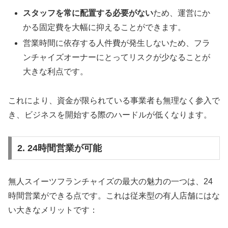
スタッフを常に配置する必要がない
ため、運営にか
かる固定費を大幅に抑えることができます。
営業時間に依存する人件費が発生しないため、フラ
ンチャイズオーナーにとってリスクが少なることが
大きな利点です。
これにより、資金が限られている事業者も無理なく参入で
き、ビジネスを開始する際のハードルが低くなります。
2. 24時間営業が可能
無人スイーツフランチャイズの最大の魅力の一つは、24
時間営業ができる点です。これは従来型の有人店舗にはな
い大きなメリットです：