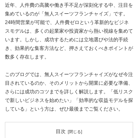
近年、人件費の高騰や働き手不足が深刻化する中、注目を
集めているのが「無人スイーツフランチャイズ」です。
24時間営業が可能で、人件費ゼロという革新的なビジネ
スモデルは、多くの起業家や投資家から熱い視線を集めて
います。しかし、成功するためには立地選びや法的手続
き、効果的な集客方法など、押さえておくべきポイントが
数多く存在します。
このブログでは、無人スイーツフランチャイズがなぜ今注
目されているのか、そのメリットから開業に必要な準備、
さらには成功のコツまでを詳しく解説します。「低リスク
で新しいビジネスを始めたい」「効率的な収益モデルを探
している」という方は、ぜひ最後までご覧ください。
目次