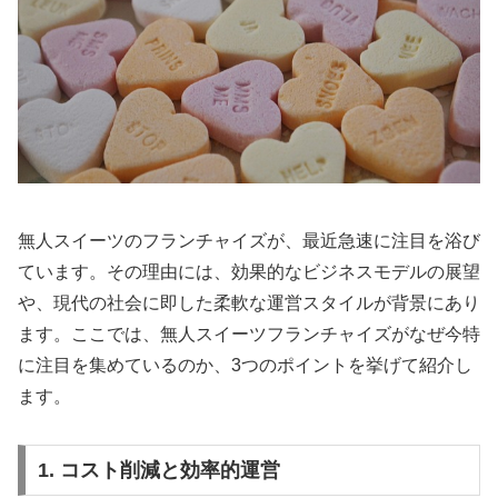
無人スイーツのフランチャイズが、最近急速に注目を浴び
ています。その理由には、効果的なビジネスモデルの展望
や、現代の社会に即した柔軟な運営スタイルが背景にあり
ます。ここでは、無人スイーツフランチャイズがなぜ今特
に注目を集めているのか、3つのポイントを挙げて紹介し
ます。
1. コスト削減と効率的運営