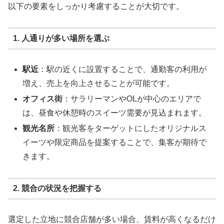
以下の要素をしっかり考慮することが大切です。
1. 人通りが多い場所を選ぶ
駅近
：駅の近くに設置することで、通勤客の利用が
増え、売上を向上させることが可能です。
オフィス街
：サラリーマンやOLが中心のエリアで
は、昼食や休憩時のスイーツ需要が見込まれます。
観光名所
：観光客をターゲットにしたオリジナルス
イーツや限定商品を提案することで、集客が期待で
きます。
2. 競合の状況を把握する
選定した立地に競合店舗が多い場合、賃料が高くなるだけ