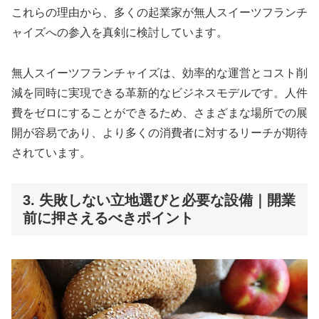
これらの理由から、多くの起業家が無人スイーツフランチ
ャイズへの参入を真剣に検討しています。
無人スイーツフランチャイズは、効率的な運営とコスト削
減を同時に実現できる革新的なビジネスモデルです。人件
費をゼロにすることができるため、さまざまな場所での展
開が容易であり、より多くの消費者に対するリーチが期待
されています。
3. 失敗しない立地選びと必要な設備｜開業
前に押さえるべきポイント