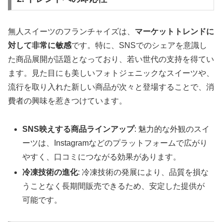
無人スイーツのフランチャイズは、
マーケットトレンドに
対して非常に敏感
です。特に、SNSでのシェアを意識し
た商品展開が話題となっており、若い世代の支持を得てい
ます。見た目にも美しいフォトジェニックなスイーツや、
流行を取り入れた新しい商品が次々と登場することで、消
費者の興味を惹きつけています。
SNS映えする商品ラインアップ
: 魅力的な外観のスイ
ーツは、Instagramなどのプラットフォームで広がり
やすく、口コミにつながる効果があります。
冷凍技術の進化
: 冷凍技術の発展により、品質を損な
うことなく長期間販売できるため、安定した提供が
可能です。