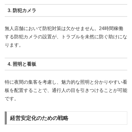
3. 防犯カメラ
無人店舗において防犯対策は欠かせません。24時間稼働
する防犯カメラの設置が、トラブルを未然に防ぐ助けにな
ります。
4. 照明と看板
特に夜間の集客を考慮し、魅力的な照明と分かりやすい看
板を配置することで、通行人の目を引きつけることが可能
です。
経営安定化のための戦略