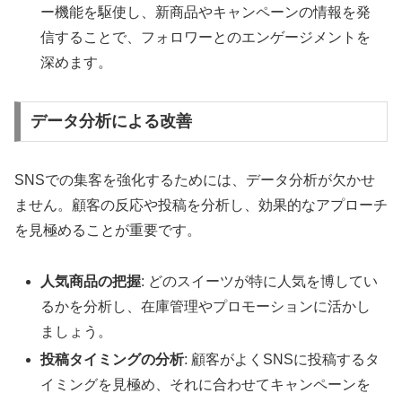
ー機能を駆使し、新商品やキャンペーンの情報を発
信することで、フォロワーとのエンゲージメントを
深めます。
データ分析による改善
SNSでの集客を強化するためには、データ分析が欠かせ
ません。顧客の反応や投稿を分析し、効果的なアプローチ
を見極めることが重要です。
人気商品の把握
: どのスイーツが特に人気を博してい
るかを分析し、在庫管理やプロモーションに活かし
ましょう。
投稿タイミングの分析
: 顧客がよくSNSに投稿するタ
イミングを見極め、それに合わせてキャンペーンを