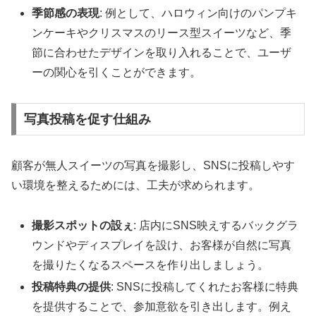
季節感の表現
: 例として、ハロウィン向けのパンプキ
ンケーキやクリスマスのリース型スイーツなど、季
節に合わせたデザインを取り入れることで、ユーザ
ーの関心を引くことができます。
写真投稿を促す仕組み
顧客が無人スイーツの写真を撮影し、SNSに投稿しやす
い環境を整えるためには、工夫が求められます。
撮影スポットの設ぇ
: 店内にSNS映えするバックグラ
ウンドやディスプレイを設け、お客様が自然に写真
を撮りたくなるスペースを作り出しましょう。
投稿特典の提供
: SNSに投稿してくれたお客様に特典
を提供することで、参加意欲を引き出します。例え