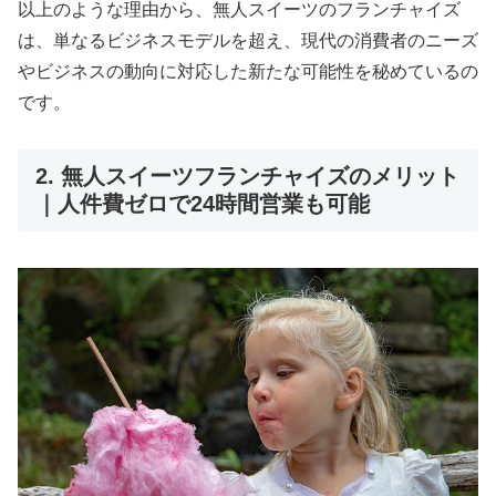
以上のような理由から、無人スイーツのフランチャイズ
は、単なるビジネスモデルを超え、現代の消費者のニーズ
やビジネスの動向に対応した新たな可能性を秘めているの
です。
2. 無人スイーツフランチャイズのメリット
｜人件費ゼロで24時間営業も可能