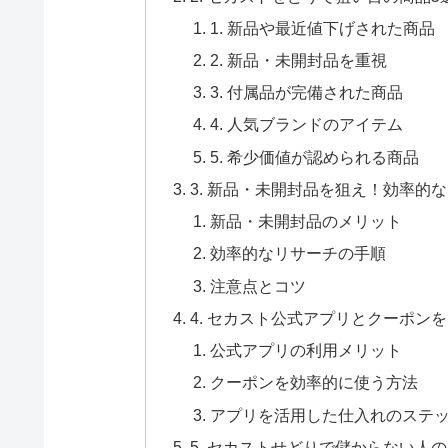
1. 新品や最近値下げされた商品
2. 新品・未開封品を重視
3. 付属品が完備された商品
4. 人気ブランドのアイテム
5. 希少価値が認められる商品
3. 新品・未開封品を狙え！効率的
新品・未開封品のメリット
効率的なリサーチの手順
注意点とコツ
4. セカスト公式アプリとクーポン
公式アプリの利用メリット
クーポンを効率的に使う方法
アプリを活用した仕入れのステ
5. セカストせどりで儲からない人