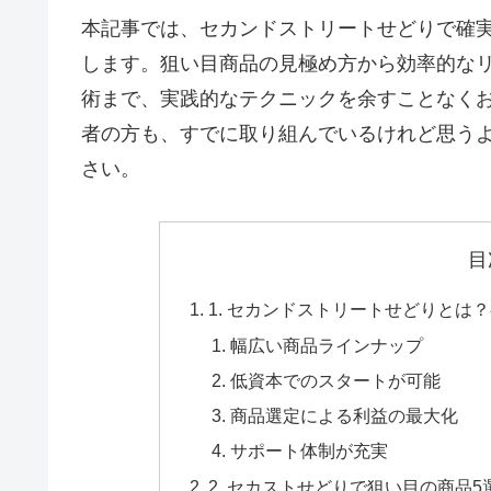
本記事では、セカンドストリートせどりで確
します。狙い目商品の見極め方から効率的な
術まで、実践的なテクニックを余すことなく
者の方も、すでに取り組んでいるけれど思う
さい。
目
1. セカンドストリートせどりとは
幅広い商品ラインナップ
低資本でのスタートが可能
商品選定による利益の最大化
サポート体制が充実
2. セカストせどりで狙い目の商品