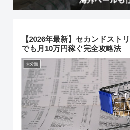
【2026年最新】セカンドスト
でも月10万円稼ぐ完全攻略法
未分類