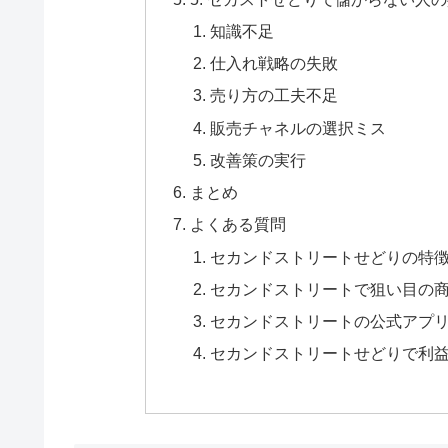
知識不足
仕入れ戦略の失敗
売り方の工夫不足
販売チャネルの選択ミス
改善策の実行
まとめ
よくある質問
セカンドストリートせどりの特
セカンドストリートで狙い目の
セカンドストリートの公式アプ
セカンドストリートせどりで利