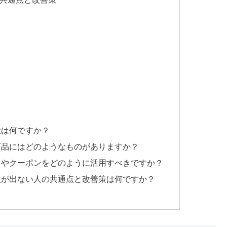
徴は何ですか？
商品にはどのようなものがありますか？
リやクーポンをどのように活用すべきですか？
益が出ない人の共通点と改善策は何ですか？