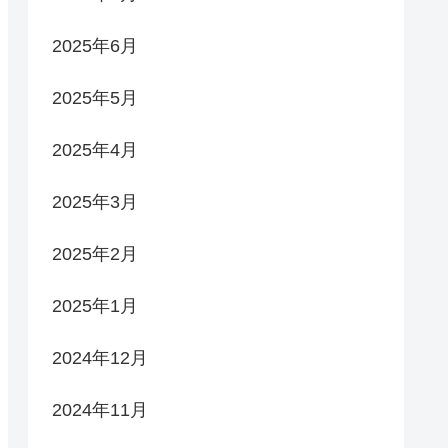
2025年6月
2025年5月
2025年4月
2025年3月
2025年2月
2025年1月
2024年12月
2024年11月