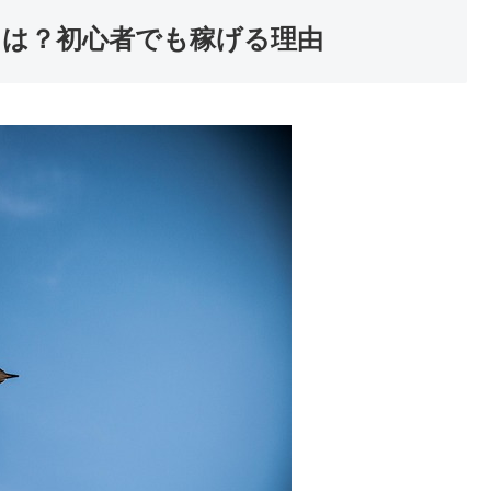
とは？初心者でも稼げる理由