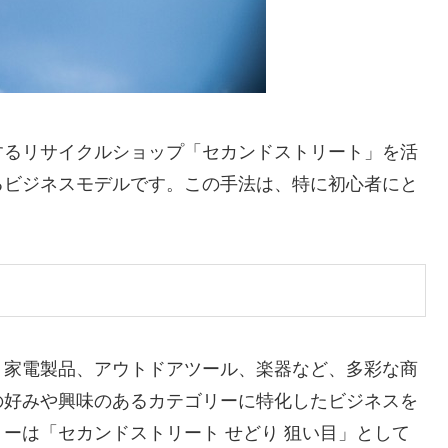
するリサイクルショップ「セカンドストリート」を活
るビジネスモデルです。この手法は、特に初心者にと
。
、家電製品、アウトドアツール、楽器など、多彩な商
の好みや興味のあるカテゴリーに特化したビジネスを
ーは「セカンドストリート せどり 狙い目」として