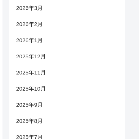
2026年3月
2026年2月
2026年1月
2025年12月
2025年11月
2025年10月
2025年9月
2025年8月
2025年7月