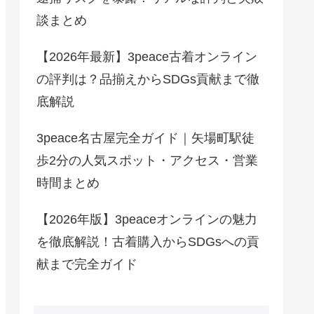
談まとめ
【2026年最新】3peace古着オンライン
の評判は？品揃えからSDGs貢献まで徹
底解説
3peace名古屋完全ガイド｜矢場町駅徒
歩2分の人気スポット・アクセス・営業
時間まとめ
【2026年版】3peaceオンラインの魅力
を徹底解説！古着購入からSDGsへの貢
献まで完全ガイド