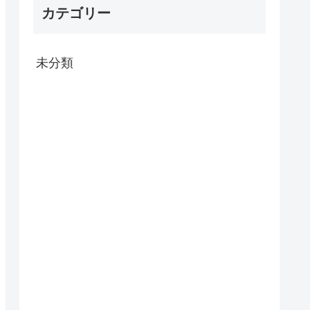
カテゴリー
未分類