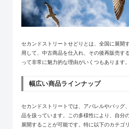
セカンドストリートせどりとは、全国に展開
用して、中古商品を仕入れ、その後再販売す
って非常に魅力的な理由がいくつもあります
幅広い商品ラインナップ
セカンドストリートでは、アパレルやバッグ
品を扱っています。この多様性により、自分
展開することが可能です。特に以下のカテゴリ