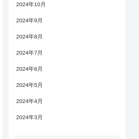
2024年10月
2024年9月
2024年8月
2024年7月
2024年6月
2024年5月
2024年4月
2024年3月